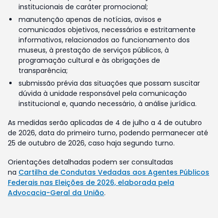
institucionais de caráter promocional;
manutenção apenas de notícias, avisos e
comunicados objetivos, necessários e estritamente
informativos, relacionados ao funcionamento dos
museus, à prestação de serviços públicos, à
programação cultural e às obrigações de
transparência;
submissão prévia das situações que possam suscitar
dúvida à unidade responsável pela comunicação
institucional e, quando necessário, à análise jurídica.
As medidas serão aplicadas de 4 de julho a 4 de outubro
de 2026, data do primeiro turno, podendo permanecer até
25 de outubro de 2026, caso haja segundo turno.
Orientações detalhadas podem ser consultadas
na
Cartilha de Condutas Vedadas aos Agentes Públicos
Federais nas Eleições de 2026, elaborada pela
Advocacia-Geral da União
.