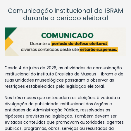
Comunicação institucional do IBRAM
durante o período eleitoral
Desde 4 de julho de 2026, as atividades de comunicação
institucional do Instituto Brasileiro de Museus – Ibram e de
suas unidades museológicas passaram a observar as
restrições estabelecidas pela legislação eleitoral.
Nos três meses que antecedem as eleições, é vedada a
divulgação de publicidade institucional dos órgãos e
entidades da Administração Pública, ressalvadas as
hipóteses previstas na legislação. Também devem ser
evitados conteúdos que promovam autoridades, agentes
públicos, programas, obras, serviços ou resultados da