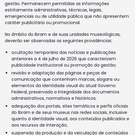
gestão. Permanecem permitidas as informações
estritamente administrativas, técnicas, legais,
emergenciais ou de utilidade pública que não apresentem
caráter publicitário ou promocional.
No âmbito do Ibram e de suas unidades museológicas,
deverão ser observadas as seguintes providências:
ocultação temporária das notícias e publicações
anteriores a 4 de julho de 2026 que caracterizem
publicidade institucional ou promoção da gestão;
revisão e adaptação das páginas e peças de
comunicação que contenham marcas, slogans ou
elementos da identidade visual do atual Governo
Federal, preservada a integridade dos documentos
administrativos, normativos e históricos;
adequação dos portais, sites temáticos e perfis oficiais
do Ibram e de seus museus nas redes sociais, inclusive
quanto à identidade visual, aos conteúdos publicados e
aos recursos de interação;
suspensão da produção e da veiculação de conteúdos