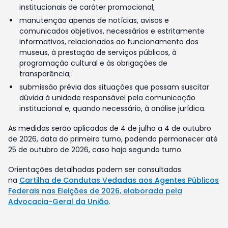
institucionais de caráter promocional;
manutenção apenas de notícias, avisos e
comunicados objetivos, necessários e estritamente
informativos, relacionados ao funcionamento dos
museus, à prestação de serviços públicos, à
programação cultural e às obrigações de
transparência;
submissão prévia das situações que possam suscitar
dúvida à unidade responsável pela comunicação
institucional e, quando necessário, à análise jurídica.
As medidas serão aplicadas de 4 de julho a 4 de outubro
de 2026, data do primeiro turno, podendo permanecer até
25 de outubro de 2026, caso haja segundo turno.
Orientações detalhadas podem ser consultadas
na
Cartilha de Condutas Vedadas aos Agentes Públicos
Federais nas Eleições de 2026, elaborada pela
Advocacia-Geral da União
.