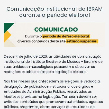
Comunicação institucional do IBRAM
durante o período eleitoral
Desde 4 de julho de 2026, as atividades de comunicação
institucional do Instituto Brasileiro de Museus – Ibram e de
suas unidades museológicas passaram a observar as
restrições estabelecidas pela legislação eleitoral.
Nos três meses que antecedem as eleições, é vedada a
divulgação de publicidade institucional dos órgãos e
entidades da Administração Pública, ressalvadas as
hipóteses previstas na legislação. Também devem ser
evitados conteúdos que promovam autoridades, agentes
públicos, programas, obras, serviços ou resultados da