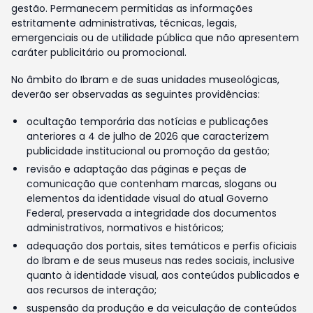
gestão. Permanecem permitidas as informações
estritamente administrativas, técnicas, legais,
emergenciais ou de utilidade pública que não apresentem
caráter publicitário ou promocional.
No âmbito do Ibram e de suas unidades museológicas,
deverão ser observadas as seguintes providências:
ocultação temporária das notícias e publicações
anteriores a 4 de julho de 2026 que caracterizem
publicidade institucional ou promoção da gestão;
revisão e adaptação das páginas e peças de
comunicação que contenham marcas, slogans ou
elementos da identidade visual do atual Governo
Federal, preservada a integridade dos documentos
administrativos, normativos e históricos;
adequação dos portais, sites temáticos e perfis oficiais
do Ibram e de seus museus nas redes sociais, inclusive
quanto à identidade visual, aos conteúdos publicados e
aos recursos de interação;
suspensão da produção e da veiculação de conteúdos