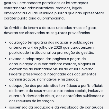
gestão. Permanecem permitidas as informações
estritamente administrativas, técnicas, legais,
emergenciais ou de utilidade pública que não apresentem
caráter publicitário ou promocional.
No âmbito do Ibram e de suas unidades museológicas,
deverão ser observadas as seguintes providências:
ocultação temporária das notícias e publicações
anteriores a 4 de julho de 2026 que caracterizem
publicidade institucional ou promoção da gestão;
revisão e adaptação das páginas e peças de
comunicação que contenham marcas, slogans ou
elementos da identidade visual do atual Governo
Federal, preservada a integridade dos documentos
administrativos, normativos e históricos;
adequação dos portais, sites temáticos e perfis oficiais
do Ibram e de seus museus nas redes sociais, inclusive
quanto à identidade visual, aos conteúdos publicados e
aos recursos de interação;
suspensão da produção e da veiculação de conteúdos