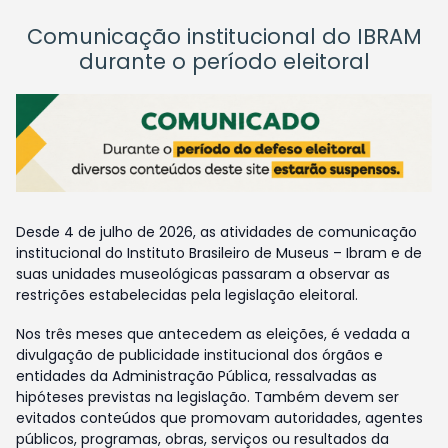
Comunicação institucional do IBRAM
durante o período eleitoral
Desde 4 de julho de 2026, as atividades de comunicação
institucional do Instituto Brasileiro de Museus – Ibram e de
suas unidades museológicas passaram a observar as
restrições estabelecidas pela legislação eleitoral.
Nos três meses que antecedem as eleições, é vedada a
divulgação de publicidade institucional dos órgãos e
entidades da Administração Pública, ressalvadas as
hipóteses previstas na legislação. Também devem ser
evitados conteúdos que promovam autoridades, agentes
públicos, programas, obras, serviços ou resultados da