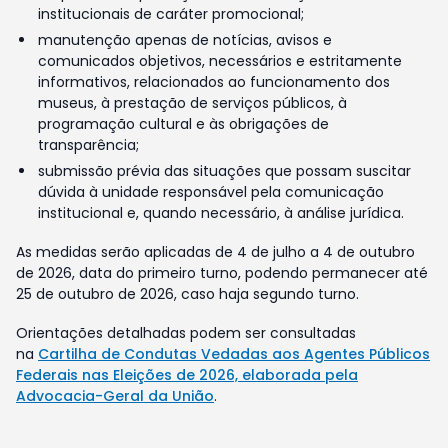
institucionais de caráter promocional;
manutenção apenas de notícias, avisos e
comunicados objetivos, necessários e estritamente
informativos, relacionados ao funcionamento dos
museus, à prestação de serviços públicos, à
programação cultural e às obrigações de
transparência;
submissão prévia das situações que possam suscitar
dúvida à unidade responsável pela comunicação
institucional e, quando necessário, à análise jurídica.
As medidas serão aplicadas de 4 de julho a 4 de outubro
de 2026, data do primeiro turno, podendo permanecer até
25 de outubro de 2026, caso haja segundo turno.
Orientações detalhadas podem ser consultadas
na
Cartilha de Condutas Vedadas aos Agentes Públicos
Federais nas Eleições de 2026, elaborada pela
Advocacia-Geral da União
.