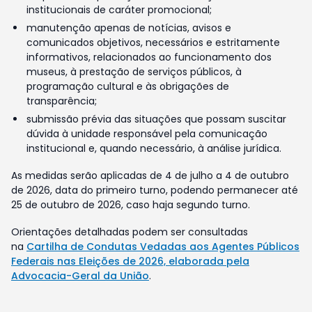
institucionais de caráter promocional;
manutenção apenas de notícias, avisos e
comunicados objetivos, necessários e estritamente
informativos, relacionados ao funcionamento dos
museus, à prestação de serviços públicos, à
programação cultural e às obrigações de
transparência;
submissão prévia das situações que possam suscitar
dúvida à unidade responsável pela comunicação
institucional e, quando necessário, à análise jurídica.
As medidas serão aplicadas de 4 de julho a 4 de outubro
de 2026, data do primeiro turno, podendo permanecer até
25 de outubro de 2026, caso haja segundo turno.
Orientações detalhadas podem ser consultadas
na
Cartilha de Condutas Vedadas aos Agentes Públicos
Federais nas Eleições de 2026, elaborada pela
Advocacia-Geral da União
.