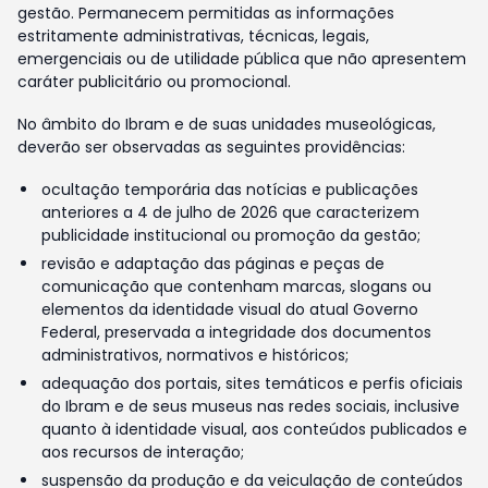
gestão. Permanecem permitidas as informações
estritamente administrativas, técnicas, legais,
emergenciais ou de utilidade pública que não apresentem
caráter publicitário ou promocional.
No âmbito do Ibram e de suas unidades museológicas,
deverão ser observadas as seguintes providências:
ocultação temporária das notícias e publicações
anteriores a 4 de julho de 2026 que caracterizem
publicidade institucional ou promoção da gestão;
revisão e adaptação das páginas e peças de
comunicação que contenham marcas, slogans ou
elementos da identidade visual do atual Governo
Federal, preservada a integridade dos documentos
administrativos, normativos e históricos;
adequação dos portais, sites temáticos e perfis oficiais
do Ibram e de seus museus nas redes sociais, inclusive
quanto à identidade visual, aos conteúdos publicados e
aos recursos de interação;
suspensão da produção e da veiculação de conteúdos