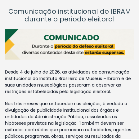
Comunicação institucional do IBRAM
durante o período eleitoral
Desde 4 de julho de 2026, as atividades de comunicação
institucional do Instituto Brasileiro de Museus – Ibram e de
suas unidades museológicas passaram a observar as
restrições estabelecidas pela legislação eleitoral.
Nos três meses que antecedem as eleições, é vedada a
divulgação de publicidade institucional dos órgãos e
entidades da Administração Pública, ressalvadas as
hipóteses previstas na legislação. Também devem ser
evitados conteúdos que promovam autoridades, agentes
públicos, programas, obras, serviços ou resultados da