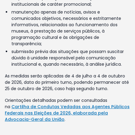
institucionais de caráter promocional;
manutenção apenas de notícias, avisos e
comunicados objetivos, necessários e estritamente
informativos, relacionados ao funcionamento dos
museus, à prestação de serviços públicos, à
programação cultural e às obrigações de
transparência;
submissão prévia das situações que possam suscitar
dúvida à unidade responsável pela comunicação
institucional e, quando necessário, à análise jurídica.
As medidas serão aplicadas de 4 de julho a 4 de outubro
de 2026, data do primeiro turno, podendo permanecer até
25 de outubro de 2026, caso haja segundo turno.
Orientações detalhadas podem ser consultadas
na
Cartilha de Condutas Vedadas aos Agentes Públicos
Federais nas Eleições de 2026, elaborada pela
Advocacia-Geral da União
.