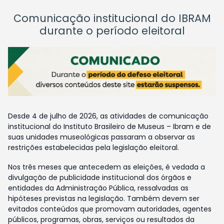
Comunicação institucional do IBRAM
durante o período eleitoral
Desde 4 de julho de 2026, as atividades de comunicação
institucional do Instituto Brasileiro de Museus – Ibram e de
suas unidades museológicas passaram a observar as
restrições estabelecidas pela legislação eleitoral.
Nos três meses que antecedem as eleições, é vedada a
divulgação de publicidade institucional dos órgãos e
entidades da Administração Pública, ressalvadas as
hipóteses previstas na legislação. Também devem ser
evitados conteúdos que promovam autoridades, agentes
públicos, programas, obras, serviços ou resultados da