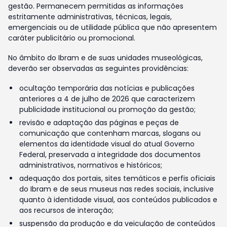
gestão. Permanecem permitidas as informações
estritamente administrativas, técnicas, legais,
emergenciais ou de utilidade pública que não apresentem
caráter publicitário ou promocional.
No âmbito do Ibram e de suas unidades museológicas,
deverão ser observadas as seguintes providências:
ocultação temporária das notícias e publicações
anteriores a 4 de julho de 2026 que caracterizem
publicidade institucional ou promoção da gestão;
revisão e adaptação das páginas e peças de
comunicação que contenham marcas, slogans ou
elementos da identidade visual do atual Governo
Federal, preservada a integridade dos documentos
administrativos, normativos e históricos;
adequação dos portais, sites temáticos e perfis oficiais
do Ibram e de seus museus nas redes sociais, inclusive
quanto à identidade visual, aos conteúdos publicados e
aos recursos de interação;
suspensão da produção e da veiculação de conteúdos