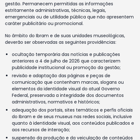
gestão. Permanecem permitidas as informações
estritamente administrativas, técnicas, legais,
emergenciais ou de utilidade pública que não apresentem
caráter publicitário ou promocional.
No âmbito do Ibram e de suas unidades museológicas,
deverão ser observadas as seguintes providências:
ocultação temporária das notícias e publicações
anteriores a 4 de julho de 2026 que caracterizem
publicidade institucional ou promoção da gestão;
revisão e adaptação das páginas e peças de
comunicação que contenham marcas, slogans ou
elementos da identidade visual do atual Governo
Federal, preservada a integridade dos documentos
administrativos, normativos e históricos;
adequação dos portais, sites temáticos e perfis oficiais
do Ibram e de seus museus nas redes sociais, inclusive
quanto à identidade visual, aos conteúdos publicados e
aos recursos de interação;
suspensão da produção e da veiculação de conteúdos