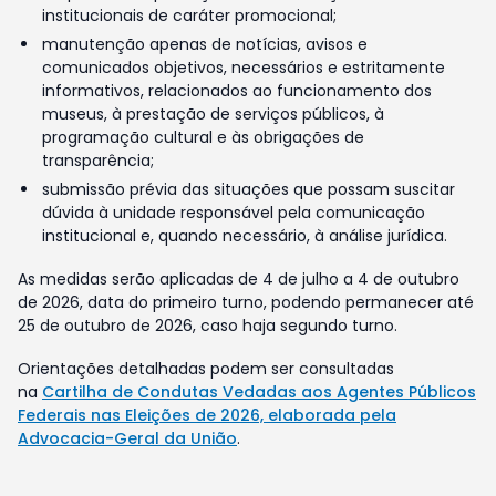
institucionais de caráter promocional;
manutenção apenas de notícias, avisos e
comunicados objetivos, necessários e estritamente
informativos, relacionados ao funcionamento dos
museus, à prestação de serviços públicos, à
programação cultural e às obrigações de
transparência;
submissão prévia das situações que possam suscitar
dúvida à unidade responsável pela comunicação
institucional e, quando necessário, à análise jurídica.
As medidas serão aplicadas de 4 de julho a 4 de outubro
de 2026, data do primeiro turno, podendo permanecer até
25 de outubro de 2026, caso haja segundo turno.
Orientações detalhadas podem ser consultadas
na
Cartilha de Condutas Vedadas aos Agentes Públicos
Federais nas Eleições de 2026, elaborada pela
Advocacia-Geral da União
.