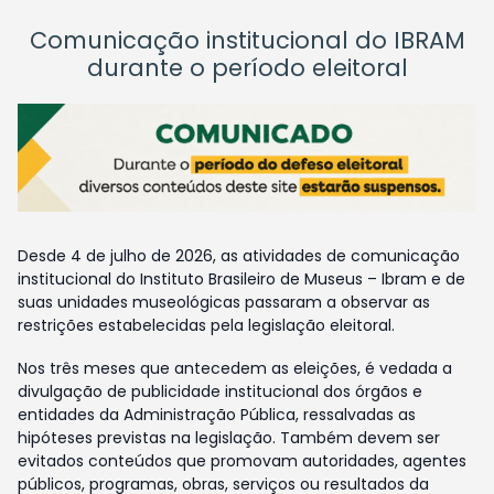
Comunicação institucional do IBRAM
durante o período eleitoral
Desde 4 de julho de 2026, as atividades de comunicação
institucional do Instituto Brasileiro de Museus – Ibram e de
suas unidades museológicas passaram a observar as
restrições estabelecidas pela legislação eleitoral.
Nos três meses que antecedem as eleições, é vedada a
divulgação de publicidade institucional dos órgãos e
entidades da Administração Pública, ressalvadas as
hipóteses previstas na legislação. Também devem ser
evitados conteúdos que promovam autoridades, agentes
públicos, programas, obras, serviços ou resultados da