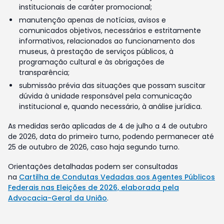
institucionais de caráter promocional;
manutenção apenas de notícias, avisos e
comunicados objetivos, necessários e estritamente
informativos, relacionados ao funcionamento dos
museus, à prestação de serviços públicos, à
programação cultural e às obrigações de
transparência;
submissão prévia das situações que possam suscitar
dúvida à unidade responsável pela comunicação
institucional e, quando necessário, à análise jurídica.
As medidas serão aplicadas de 4 de julho a 4 de outubro
de 2026, data do primeiro turno, podendo permanecer até
25 de outubro de 2026, caso haja segundo turno.
Orientações detalhadas podem ser consultadas
na
Cartilha de Condutas Vedadas aos Agentes Públicos
Federais nas Eleições de 2026, elaborada pela
Advocacia-Geral da União
.