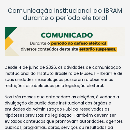
Comunicação institucional do IBRAM
durante o período eleitoral
Desde 4 de julho de 2026, as atividades de comunicação
institucional do Instituto Brasileiro de Museus – Ibram e de
suas unidades museológicas passaram a observar as
restrições estabelecidas pela legislação eleitoral.
Nos três meses que antecedem as eleições, é vedada a
divulgação de publicidade institucional dos órgãos e
entidades da Administração Pública, ressalvadas as
hipóteses previstas na legislação. Também devem ser
evitados conteúdos que promovam autoridades, agentes
públicos, programas, obras, serviços ou resultados da