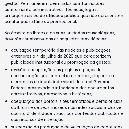
gestão. Permanecem permitidas as informações
estritamente administrativas, técnicas, legais,
emergenciais ou de utilidade pública que não apresentem
caráter publicitário ou promocional.
No âmbito do Ibram e de suas unidades museológicas,
deverão ser observadas as seguintes providências:
ocultação temporária das notícias e publicações
anteriores a 4 de julho de 2026 que caracterizem
publicidade institucional ou promoção da gestão;
revisão e adaptação das páginas e peças de
comunicação que contenham marcas, slogans ou
elementos da identidade visual do atual Governo
Federal, preservada a integridade dos documentos
administrativos, normativos e históricos;
adequação dos portais, sites temáticos e perfis oficiais
do Ibram e de seus museus nas redes sociais, inclusive
quanto à identidade visual, aos conteúdos publicados e
aos recursos de interação;
suspensão da produção e da veiculação de conteúdos