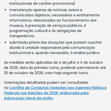
institucionais de caráter promocional;
manutenção apenas de notícias, avisos e
comunicados objetivos, necessários e estritamente
informativos, relacionados ao funcionamento dos
museus, à prestação de serviços públicos, à
programação cultural e às obrigações de
transparência;
submissão prévia das situações que possam suscitar
dúvida à unidade responsável pela comunicação
institucional e, quando necessário, à análise jurídica.
As medidas serão aplicadas de 4 de julho a 4 de outubro
de 2026, data do primeiro turno, podendo permanecer até
25 de outubro de 2026, caso haja segundo turno.
Orientações detalhadas podem ser consultadas
na
Cartilha de Condutas Vedadas aos Agentes Públicos
Federais nas Eleições de 2026, elaborada pela
Advocacia-Geral da União
.