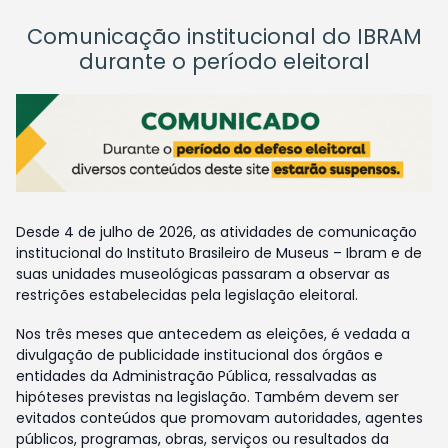
Comunicação institucional do IBRAM
durante o período eleitoral
Desde 4 de julho de 2026, as atividades de comunicação
institucional do Instituto Brasileiro de Museus – Ibram e de
suas unidades museológicas passaram a observar as
restrições estabelecidas pela legislação eleitoral.
Nos três meses que antecedem as eleições, é vedada a
divulgação de publicidade institucional dos órgãos e
entidades da Administração Pública, ressalvadas as
hipóteses previstas na legislação. Também devem ser
evitados conteúdos que promovam autoridades, agentes
públicos, programas, obras, serviços ou resultados da