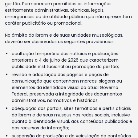
gestão. Permanecem permitidas as informações
estritamente administrativas, técnicas, legais,
emergenciais ou de utilidade pública que não apresentem
caráter publicitário ou promocional.
No âmbito do Ibram e de suas unidades museológicas,
deverão ser observadas as seguintes providências:
ocultação temporária das notícias e publicações
anteriores a 4 de julho de 2026 que caracterizem
publicidade institucional ou promoção da gestão;
revisão e adaptação das páginas e peças de
comunicação que contenham marcas, slogans ou
elementos da identidade visual do atual Governo
Federal, preservada a integridade dos documentos
administrativos, normativos e históricos;
adequação dos portais, sites temáticos e perfis oficiais
do Ibram e de seus museus nas redes sociais, inclusive
quanto à identidade visual, aos conteúdos publicados e
aos recursos de interação;
suspensão da produção e da veiculação de conteúdos