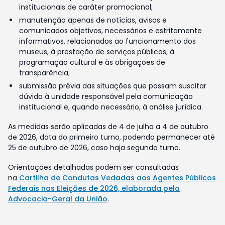
institucionais de caráter promocional;
manutenção apenas de notícias, avisos e
comunicados objetivos, necessários e estritamente
informativos, relacionados ao funcionamento dos
museus, à prestação de serviços públicos, à
programação cultural e às obrigações de
transparência;
submissão prévia das situações que possam suscitar
dúvida à unidade responsável pela comunicação
institucional e, quando necessário, à análise jurídica.
As medidas serão aplicadas de 4 de julho a 4 de outubro
de 2026, data do primeiro turno, podendo permanecer até
25 de outubro de 2026, caso haja segundo turno.
Orientações detalhadas podem ser consultadas
na
Cartilha de Condutas Vedadas aos Agentes Públicos
Federais nas Eleições de 2026, elaborada pela
Advocacia-Geral da União
.