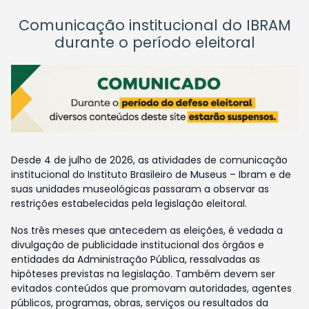
Comunicação institucional do IBRAM
durante o período eleitoral
Desde 4 de julho de 2026, as atividades de comunicação
institucional do Instituto Brasileiro de Museus – Ibram e de
suas unidades museológicas passaram a observar as
restrições estabelecidas pela legislação eleitoral.
Nos três meses que antecedem as eleições, é vedada a
divulgação de publicidade institucional dos órgãos e
entidades da Administração Pública, ressalvadas as
hipóteses previstas na legislação. Também devem ser
evitados conteúdos que promovam autoridades, agentes
públicos, programas, obras, serviços ou resultados da