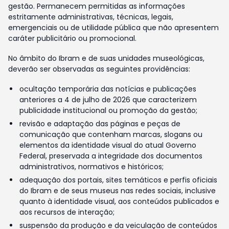
gestão. Permanecem permitidas as informações
estritamente administrativas, técnicas, legais,
emergenciais ou de utilidade pública que não apresentem
caráter publicitário ou promocional.
No âmbito do Ibram e de suas unidades museológicas,
deverão ser observadas as seguintes providências:
ocultação temporária das notícias e publicações
anteriores a 4 de julho de 2026 que caracterizem
publicidade institucional ou promoção da gestão;
revisão e adaptação das páginas e peças de
comunicação que contenham marcas, slogans ou
elementos da identidade visual do atual Governo
Federal, preservada a integridade dos documentos
administrativos, normativos e históricos;
adequação dos portais, sites temáticos e perfis oficiais
do Ibram e de seus museus nas redes sociais, inclusive
quanto à identidade visual, aos conteúdos publicados e
aos recursos de interação;
suspensão da produção e da veiculação de conteúdos