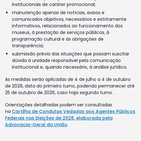
institucionais de caráter promocional;
manutenção apenas de notícias, avisos e
comunicados objetivos, necessários e estritamente
informativos, relacionados ao funcionamento dos
museus, à prestação de serviços públicos, à
programação cultural e às obrigações de
transparência;
submissão prévia das situações que possam suscitar
dúvida à unidade responsável pela comunicação
institucional e, quando necessário, à análise jurídica.
As medidas serão aplicadas de 4 de julho a 4 de outubro
de 2026, data do primeiro turno, podendo permanecer até
25 de outubro de 2026, caso haja segundo turno.
Orientações detalhadas podem ser consultadas
na
Cartilha de Condutas Vedadas aos Agentes Públicos
Federais nas Eleições de 2026, elaborada pela
Advocacia-Geral da União
.