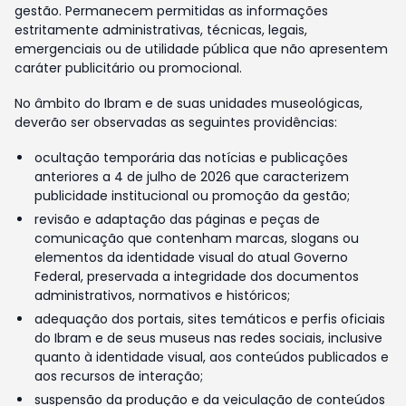
gestão. Permanecem permitidas as informações
estritamente administrativas, técnicas, legais,
emergenciais ou de utilidade pública que não apresentem
caráter publicitário ou promocional.
No âmbito do Ibram e de suas unidades museológicas,
deverão ser observadas as seguintes providências:
ocultação temporária das notícias e publicações
anteriores a 4 de julho de 2026 que caracterizem
publicidade institucional ou promoção da gestão;
revisão e adaptação das páginas e peças de
comunicação que contenham marcas, slogans ou
elementos da identidade visual do atual Governo
Federal, preservada a integridade dos documentos
administrativos, normativos e históricos;
adequação dos portais, sites temáticos e perfis oficiais
do Ibram e de seus museus nas redes sociais, inclusive
quanto à identidade visual, aos conteúdos publicados e
aos recursos de interação;
suspensão da produção e da veiculação de conteúdos