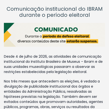
Comunicação institucional do IBRAM
durante o período eleitoral
Desde 4 de julho de 2026, as atividades de comunicação
institucional do Instituto Brasileiro de Museus – Ibram e de
suas unidades museológicas passaram a observar as
restrições estabelecidas pela legislação eleitoral.
Nos três meses que antecedem as eleições, é vedada a
divulgação de publicidade institucional dos órgãos e
entidades da Administração Pública, ressalvadas as
hipóteses previstas na legislação. Também devem ser
evitados conteúdos que promovam autoridades, agentes
públicos, programas, obras, serviços ou resultados da