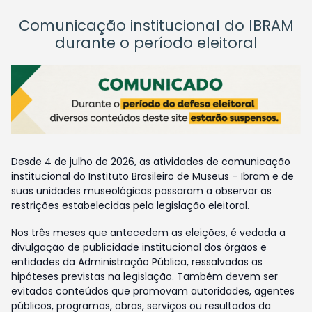
Comunicação institucional do IBRAM
durante o período eleitoral
Desde 4 de julho de 2026, as atividades de comunicação
institucional do Instituto Brasileiro de Museus – Ibram e de
suas unidades museológicas passaram a observar as
restrições estabelecidas pela legislação eleitoral.
Nos três meses que antecedem as eleições, é vedada a
divulgação de publicidade institucional dos órgãos e
entidades da Administração Pública, ressalvadas as
hipóteses previstas na legislação. Também devem ser
evitados conteúdos que promovam autoridades, agentes
públicos, programas, obras, serviços ou resultados da