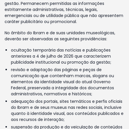
gestão. Permanecem permitidas as informações
estritamente administrativas, técnicas, legais,
emergenciais ou de utilidade pública que não apresentem
caráter publicitário ou promocional.
No âmbito do Ibram e de suas unidades museológicas,
deverão ser observadas as seguintes providências:
ocultação temporária das notícias e publicações
anteriores a 4 de julho de 2026 que caracterizem
publicidade institucional ou promoção da gestão;
revisão e adaptação das páginas e peças de
comunicação que contenham marcas, slogans ou
elementos da identidade visual do atual Governo
Federal, preservada a integridade dos documentos
administrativos, normativos e históricos;
adequação dos portais, sites temáticos e perfis oficiais
do Ibram e de seus museus nas redes sociais, inclusive
quanto à identidade visual, aos conteúdos publicados e
aos recursos de interação;
suspensão da produção e da veiculação de conteúdos