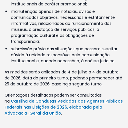
institucionais de caráter promocional;
manutenção apenas de notícias, avisos e
comunicados objetivos, necessários e estritamente
informativos, relacionados ao funcionamento dos
museus, à prestação de serviços públicos, à
programação cultural e às obrigações de
transparência;
submissão prévia das situações que possam suscitar
dúvida à unidade responsável pela comunicação
institucional e, quando necessário, à análise jurídica.
As medidas serão aplicadas de 4 de julho a 4 de outubro
de 2026, data do primeiro turno, podendo permanecer até
25 de outubro de 2026, caso haja segundo turno.
Orientações detalhadas podem ser consultadas
na
Cartilha de Condutas Vedadas aos Agentes Públicos
Federais nas Eleições de 2026, elaborada pela
Advocacia-Geral da União
.