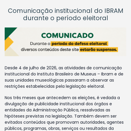
Comunicação institucional do IBRAM
durante o período eleitoral
Desde 4 de julho de 2026, as atividades de comunicação
institucional do Instituto Brasileiro de Museus – Ibram e de
suas unidades museológicas passaram a observar as
restrições estabelecidas pela legislação eleitoral.
Nos três meses que antecedem as eleições, é vedada a
divulgação de publicidade institucional dos órgãos e
entidades da Administração Pública, ressalvadas as
hipóteses previstas na legislação. Também devem ser
evitados conteúdos que promovam autoridades, agentes
públicos, programas, obras, serviços ou resultados da