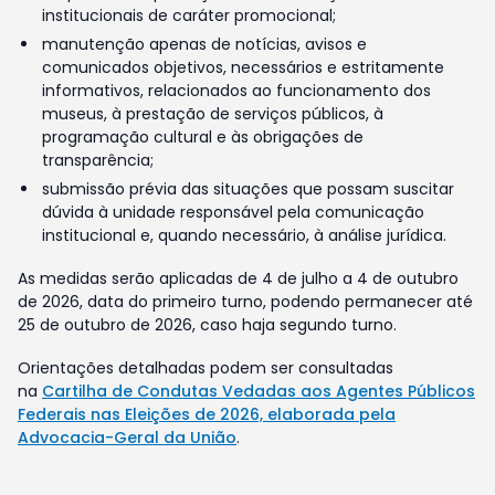
institucionais de caráter promocional;
manutenção apenas de notícias, avisos e
comunicados objetivos, necessários e estritamente
informativos, relacionados ao funcionamento dos
museus, à prestação de serviços públicos, à
programação cultural e às obrigações de
transparência;
submissão prévia das situações que possam suscitar
dúvida à unidade responsável pela comunicação
institucional e, quando necessário, à análise jurídica.
As medidas serão aplicadas de 4 de julho a 4 de outubro
de 2026, data do primeiro turno, podendo permanecer até
25 de outubro de 2026, caso haja segundo turno.
Orientações detalhadas podem ser consultadas
na
Cartilha de Condutas Vedadas aos Agentes Públicos
Federais nas Eleições de 2026, elaborada pela
Advocacia-Geral da União
.