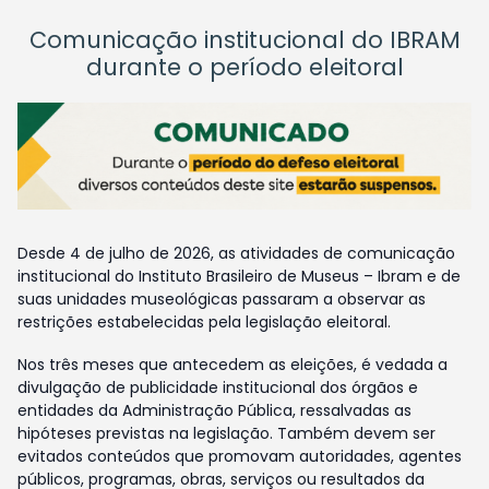
Comunicação institucional do IBRAM
durante o período eleitoral
Desde 4 de julho de 2026, as atividades de comunicação
institucional do Instituto Brasileiro de Museus – Ibram e de
suas unidades museológicas passaram a observar as
restrições estabelecidas pela legislação eleitoral.
Nos três meses que antecedem as eleições, é vedada a
divulgação de publicidade institucional dos órgãos e
entidades da Administração Pública, ressalvadas as
hipóteses previstas na legislação. Também devem ser
evitados conteúdos que promovam autoridades, agentes
públicos, programas, obras, serviços ou resultados da