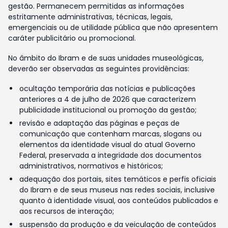
gestão. Permanecem permitidas as informações
estritamente administrativas, técnicas, legais,
emergenciais ou de utilidade pública que não apresentem
caráter publicitário ou promocional.
No âmbito do Ibram e de suas unidades museológicas,
deverão ser observadas as seguintes providências:
ocultação temporária das notícias e publicações
anteriores a 4 de julho de 2026 que caracterizem
publicidade institucional ou promoção da gestão;
revisão e adaptação das páginas e peças de
comunicação que contenham marcas, slogans ou
elementos da identidade visual do atual Governo
Federal, preservada a integridade dos documentos
administrativos, normativos e históricos;
adequação dos portais, sites temáticos e perfis oficiais
do Ibram e de seus museus nas redes sociais, inclusive
quanto à identidade visual, aos conteúdos publicados e
aos recursos de interação;
suspensão da produção e da veiculação de conteúdos