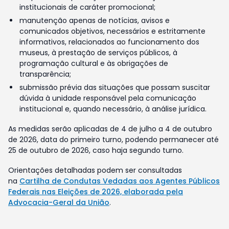
institucionais de caráter promocional;
manutenção apenas de notícias, avisos e
comunicados objetivos, necessários e estritamente
informativos, relacionados ao funcionamento dos
museus, à prestação de serviços públicos, à
programação cultural e às obrigações de
transparência;
submissão prévia das situações que possam suscitar
dúvida à unidade responsável pela comunicação
institucional e, quando necessário, à análise jurídica.
As medidas serão aplicadas de 4 de julho a 4 de outubro
de 2026, data do primeiro turno, podendo permanecer até
25 de outubro de 2026, caso haja segundo turno.
Orientações detalhadas podem ser consultadas
na
Cartilha de Condutas Vedadas aos Agentes Públicos
Federais nas Eleições de 2026, elaborada pela
Advocacia-Geral da União
.