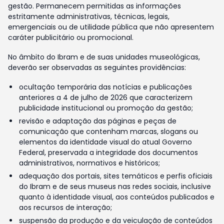
gestão. Permanecem permitidas as informações
estritamente administrativas, técnicas, legais,
emergenciais ou de utilidade pública que não apresentem
caráter publicitário ou promocional.
No âmbito do Ibram e de suas unidades museológicas,
deverão ser observadas as seguintes providências:
ocultação temporária das notícias e publicações
anteriores a 4 de julho de 2026 que caracterizem
publicidade institucional ou promoção da gestão;
revisão e adaptação das páginas e peças de
comunicação que contenham marcas, slogans ou
elementos da identidade visual do atual Governo
Federal, preservada a integridade dos documentos
administrativos, normativos e históricos;
adequação dos portais, sites temáticos e perfis oficiais
do Ibram e de seus museus nas redes sociais, inclusive
quanto à identidade visual, aos conteúdos publicados e
aos recursos de interação;
suspensão da produção e da veiculação de conteúdos