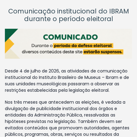
Comunicação institucional do IBRAM
durante o período eleitoral
Desde 4 de julho de 2026, as atividades de comunicação
institucional do Instituto Brasileiro de Museus – Ibram e de
suas unidades museológicas passaram a observar as
restrições estabelecidas pela legislação eleitoral.
Nos três meses que antecedem as eleições, é vedada a
divulgação de publicidade institucional dos órgãos e
entidades da Administração Pública, ressalvadas as
hipóteses previstas na legislação. Também devem ser
evitados conteúdos que promovam autoridades, agentes
públicos, programas, obras, serviços ou resultados da