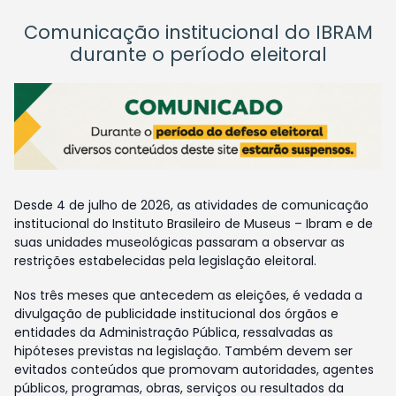
Comunicação institucional do IBRAM
durante o período eleitoral
Desde 4 de julho de 2026, as atividades de comunicação
institucional do Instituto Brasileiro de Museus – Ibram e de
suas unidades museológicas passaram a observar as
restrições estabelecidas pela legislação eleitoral.
Nos três meses que antecedem as eleições, é vedada a
divulgação de publicidade institucional dos órgãos e
entidades da Administração Pública, ressalvadas as
hipóteses previstas na legislação. Também devem ser
evitados conteúdos que promovam autoridades, agentes
públicos, programas, obras, serviços ou resultados da