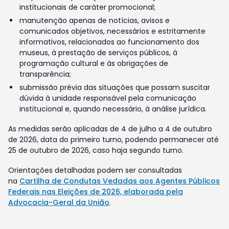
institucionais de caráter promocional;
manutenção apenas de notícias, avisos e
comunicados objetivos, necessários e estritamente
informativos, relacionados ao funcionamento dos
museus, à prestação de serviços públicos, à
programação cultural e às obrigações de
transparência;
submissão prévia das situações que possam suscitar
dúvida à unidade responsável pela comunicação
institucional e, quando necessário, à análise jurídica.
As medidas serão aplicadas de 4 de julho a 4 de outubro
de 2026, data do primeiro turno, podendo permanecer até
25 de outubro de 2026, caso haja segundo turno.
Orientações detalhadas podem ser consultadas
na
Cartilha de Condutas Vedadas aos Agentes Públicos
Federais nas Eleições de 2026, elaborada pela
Advocacia-Geral da União
.