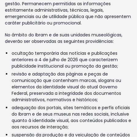
gestão. Permanecem permitidas as informações
estritamente administrativas, técnicas, legais,
emergenciais ou de utilidade pública que não apresentem
caráter publicitário ou promocional.
No âmbito do Ibram e de suas unidades museológicas,
deverão ser observadas as seguintes providências:
ocultação temporária das notícias e publicações
anteriores a 4 de julho de 2026 que caracterizem
publicidade institucional ou promoção da gestão;
revisão e adaptação das páginas e peças de
comunicação que contenham marcas, slogans ou
elementos da identidade visual do atual Governo
Federal, preservada a integridade dos documentos
administrativos, normativos e históricos;
adequação dos portais, sites temáticos e perfis oficiais
do Ibram e de seus museus nas redes sociais, inclusive
quanto à identidade visual, aos conteúdos publicados e
aos recursos de interação;
suspensão da produção e da veiculação de conteúdos