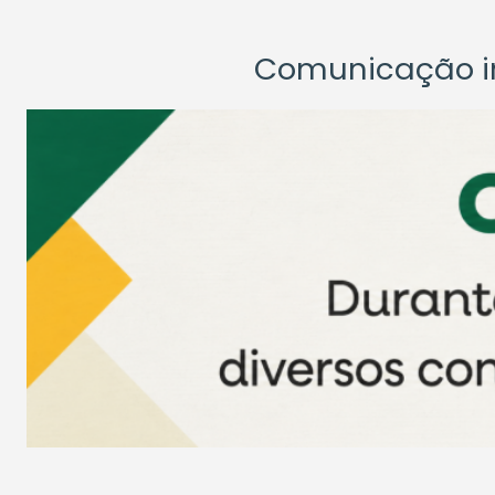
Comunicação ins