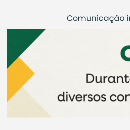
Comunicação ins