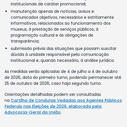
institucionais de caráter promocional;
manutenção apenas de notícias, avisos e
comunicados objetivos, necessários e estritamente
informativos, relacionados ao funcionamento dos
museus, à prestação de serviços públicos, à
programação cultural e às obrigações de
transparência;
submissão prévia das situações que possam suscitar
dúvida à unidade responsável pela comunicação
institucional e, quando necessário, à análise jurídica.
As medidas serão aplicadas de 4 de julho a 4 de outubro
de 2026, data do primeiro turno, podendo permanecer até
25 de outubro de 2026, caso haja segundo turno.
Orientações detalhadas podem ser consultadas
na
Cartilha de Condutas Vedadas aos Agentes Públicos
Federais nas Eleições de 2026, elaborada pela
Advocacia-Geral da União
.