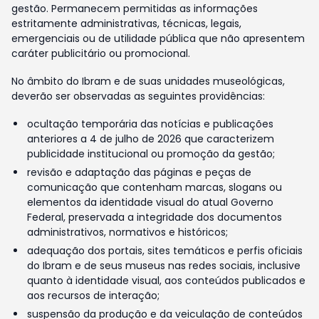
gestão. Permanecem permitidas as informações
estritamente administrativas, técnicas, legais,
emergenciais ou de utilidade pública que não apresentem
caráter publicitário ou promocional.
No âmbito do Ibram e de suas unidades museológicas,
deverão ser observadas as seguintes providências:
ocultação temporária das notícias e publicações
anteriores a 4 de julho de 2026 que caracterizem
publicidade institucional ou promoção da gestão;
revisão e adaptação das páginas e peças de
comunicação que contenham marcas, slogans ou
elementos da identidade visual do atual Governo
Federal, preservada a integridade dos documentos
administrativos, normativos e históricos;
adequação dos portais, sites temáticos e perfis oficiais
do Ibram e de seus museus nas redes sociais, inclusive
quanto à identidade visual, aos conteúdos publicados e
aos recursos de interação;
suspensão da produção e da veiculação de conteúdos