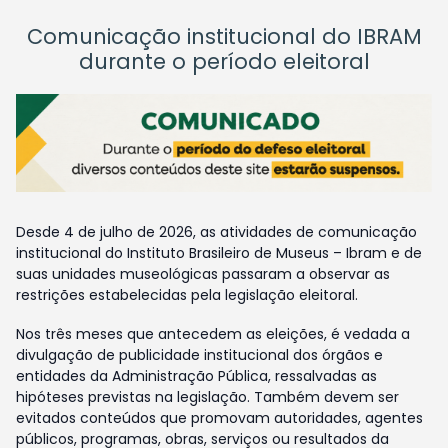
Comunicação institucional do IBRAM
durante o período eleitoral
Desde 4 de julho de 2026, as atividades de comunicação
institucional do Instituto Brasileiro de Museus – Ibram e de
suas unidades museológicas passaram a observar as
restrições estabelecidas pela legislação eleitoral.
Nos três meses que antecedem as eleições, é vedada a
divulgação de publicidade institucional dos órgãos e
entidades da Administração Pública, ressalvadas as
hipóteses previstas na legislação. Também devem ser
evitados conteúdos que promovam autoridades, agentes
públicos, programas, obras, serviços ou resultados da