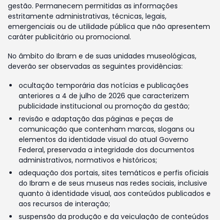
gestão. Permanecem permitidas as informações
estritamente administrativas, técnicas, legais,
emergenciais ou de utilidade pública que não apresentem
caráter publicitário ou promocional.
No âmbito do Ibram e de suas unidades museológicas,
deverão ser observadas as seguintes providências:
ocultação temporária das notícias e publicações
anteriores a 4 de julho de 2026 que caracterizem
publicidade institucional ou promoção da gestão;
revisão e adaptação das páginas e peças de
comunicação que contenham marcas, slogans ou
elementos da identidade visual do atual Governo
Federal, preservada a integridade dos documentos
administrativos, normativos e históricos;
adequação dos portais, sites temáticos e perfis oficiais
do Ibram e de seus museus nas redes sociais, inclusive
quanto à identidade visual, aos conteúdos publicados e
aos recursos de interação;
suspensão da produção e da veiculação de conteúdos