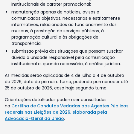
institucionais de caráter promocional;
manutenção apenas de notícias, avisos e
comunicados objetivos, necessários e estritamente
informativos, relacionados ao funcionamento dos
museus, à prestação de serviços públicos, à
programação cultural e às obrigações de
transparência;
submissão prévia das situações que possam suscitar
dúvida à unidade responsável pela comunicação
institucional e, quando necessário, à análise jurídica.
As medidas serão aplicadas de 4 de julho a 4 de outubro
de 2026, data do primeiro turno, podendo permanecer até
25 de outubro de 2026, caso haja segundo turno.
Orientações detalhadas podem ser consultadas
na
Cartilha de Condutas Vedadas aos Agentes Públicos
Federais nas Eleições de 2026, elaborada pela
Advocacia-Geral da União
.