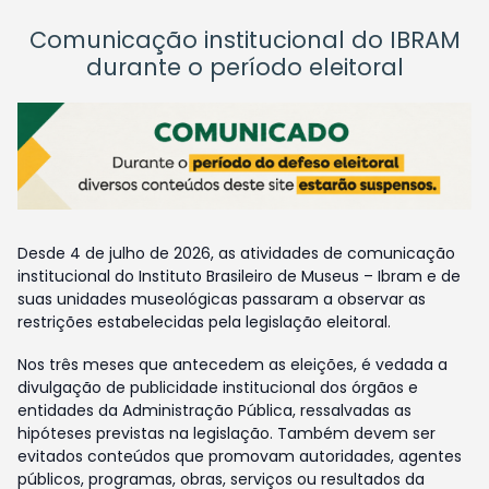
Comunicação institucional do IBRAM
durante o período eleitoral
Desde 4 de julho de 2026, as atividades de comunicação
institucional do Instituto Brasileiro de Museus – Ibram e de
suas unidades museológicas passaram a observar as
restrições estabelecidas pela legislação eleitoral.
Nos três meses que antecedem as eleições, é vedada a
divulgação de publicidade institucional dos órgãos e
entidades da Administração Pública, ressalvadas as
hipóteses previstas na legislação. Também devem ser
evitados conteúdos que promovam autoridades, agentes
públicos, programas, obras, serviços ou resultados da