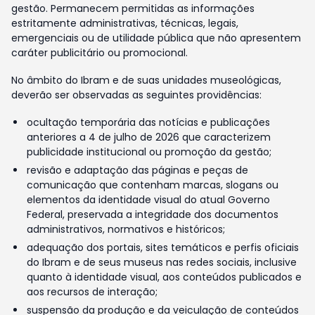
gestão. Permanecem permitidas as informações
estritamente administrativas, técnicas, legais,
emergenciais ou de utilidade pública que não apresentem
caráter publicitário ou promocional.
No âmbito do Ibram e de suas unidades museológicas,
deverão ser observadas as seguintes providências:
ocultação temporária das notícias e publicações
anteriores a 4 de julho de 2026 que caracterizem
publicidade institucional ou promoção da gestão;
revisão e adaptação das páginas e peças de
comunicação que contenham marcas, slogans ou
elementos da identidade visual do atual Governo
Federal, preservada a integridade dos documentos
administrativos, normativos e históricos;
adequação dos portais, sites temáticos e perfis oficiais
do Ibram e de seus museus nas redes sociais, inclusive
quanto à identidade visual, aos conteúdos publicados e
aos recursos de interação;
suspensão da produção e da veiculação de conteúdos