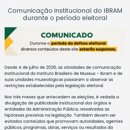
Comunicação institucional do IBRAM
durante o período eleitoral
Desde 4 de julho de 2026, as atividades de comunicação
institucional do Instituto Brasileiro de Museus – Ibram e de
suas unidades museológicas passaram a observar as
restrições estabelecidas pela legislação eleitoral.
Nos três meses que antecedem as eleições, é vedada a
divulgação de publicidade institucional dos órgãos e
entidades da Administração Pública, ressalvadas as
hipóteses previstas na legislação. Também devem ser
evitados conteúdos que promovam autoridades, agentes
públicos, programas, obras, serviços ou resultados da