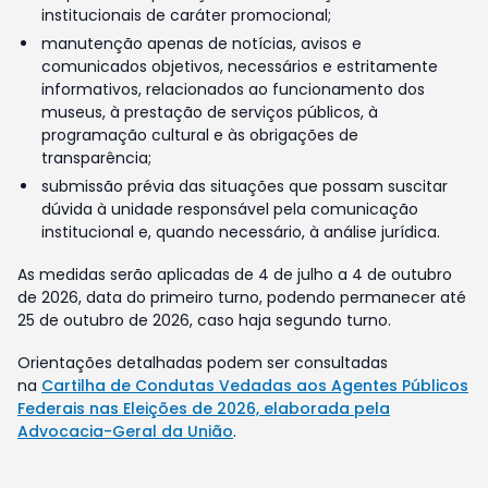
institucionais de caráter promocional;
manutenção apenas de notícias, avisos e
comunicados objetivos, necessários e estritamente
informativos, relacionados ao funcionamento dos
museus, à prestação de serviços públicos, à
programação cultural e às obrigações de
transparência;
submissão prévia das situações que possam suscitar
dúvida à unidade responsável pela comunicação
institucional e, quando necessário, à análise jurídica.
As medidas serão aplicadas de 4 de julho a 4 de outubro
de 2026, data do primeiro turno, podendo permanecer até
25 de outubro de 2026, caso haja segundo turno.
Orientações detalhadas podem ser consultadas
na
Cartilha de Condutas Vedadas aos Agentes Públicos
Federais nas Eleições de 2026, elaborada pela
Advocacia-Geral da União
.