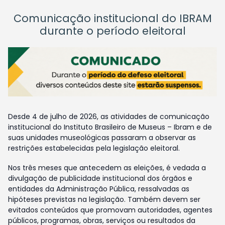
Comunicação institucional do IBRAM
durante o período eleitoral
Desde 4 de julho de 2026, as atividades de comunicação
institucional do Instituto Brasileiro de Museus – Ibram e de
suas unidades museológicas passaram a observar as
restrições estabelecidas pela legislação eleitoral.
Nos três meses que antecedem as eleições, é vedada a
divulgação de publicidade institucional dos órgãos e
entidades da Administração Pública, ressalvadas as
hipóteses previstas na legislação. Também devem ser
evitados conteúdos que promovam autoridades, agentes
públicos, programas, obras, serviços ou resultados da