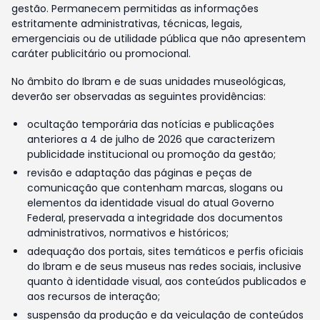
gestão. Permanecem permitidas as informações
estritamente administrativas, técnicas, legais,
emergenciais ou de utilidade pública que não apresentem
caráter publicitário ou promocional.
No âmbito do Ibram e de suas unidades museológicas,
deverão ser observadas as seguintes providências:
ocultação temporária das notícias e publicações
anteriores a 4 de julho de 2026 que caracterizem
publicidade institucional ou promoção da gestão;
revisão e adaptação das páginas e peças de
comunicação que contenham marcas, slogans ou
elementos da identidade visual do atual Governo
Federal, preservada a integridade dos documentos
administrativos, normativos e históricos;
adequação dos portais, sites temáticos e perfis oficiais
do Ibram e de seus museus nas redes sociais, inclusive
quanto à identidade visual, aos conteúdos publicados e
aos recursos de interação;
suspensão da produção e da veiculação de conteúdos