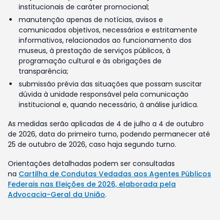
institucionais de caráter promocional;
manutenção apenas de notícias, avisos e
comunicados objetivos, necessários e estritamente
informativos, relacionados ao funcionamento dos
museus, à prestação de serviços públicos, à
programação cultural e às obrigações de
transparência;
submissão prévia das situações que possam suscitar
dúvida à unidade responsável pela comunicação
institucional e, quando necessário, à análise jurídica.
As medidas serão aplicadas de 4 de julho a 4 de outubro
de 2026, data do primeiro turno, podendo permanecer até
25 de outubro de 2026, caso haja segundo turno.
Orientações detalhadas podem ser consultadas
na
Cartilha de Condutas Vedadas aos Agentes Públicos
Federais nas Eleições de 2026, elaborada pela
Advocacia-Geral da União
.