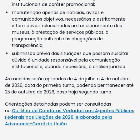
institucionais de caráter promocional;
manutenção apenas de notícias, avisos e
comunicados objetivos, necessários e estritamente
informativos, relacionados ao funcionamento dos
museus, à prestação de serviços públicos, à
programação cultural e às obrigações de
transparência;
submissão prévia das situações que possam suscitar
dúvida à unidade responsável pela comunicação
institucional e, quando necessário, à análise jurídica.
As medidas serão aplicadas de 4 de julho a 4 de outubro
de 2026, data do primeiro turno, podendo permanecer até
25 de outubro de 2026, caso haja segundo turno.
Orientações detalhadas podem ser consultadas
na
Cartilha de Condutas Vedadas aos Agentes Públicos
Federais nas Eleições de 2026, elaborada pela
Advocacia-Geral da União
.