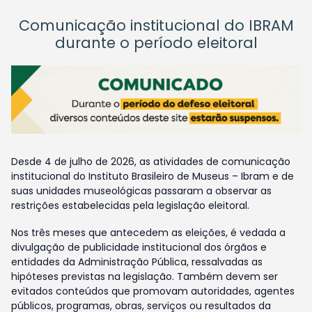
Comunicação institucional do IBRAM
durante o período eleitoral
Desde 4 de julho de 2026, as atividades de comunicação
institucional do Instituto Brasileiro de Museus – Ibram e de
suas unidades museológicas passaram a observar as
restrições estabelecidas pela legislação eleitoral.
Nos três meses que antecedem as eleições, é vedada a
divulgação de publicidade institucional dos órgãos e
entidades da Administração Pública, ressalvadas as
hipóteses previstas na legislação. Também devem ser
evitados conteúdos que promovam autoridades, agentes
públicos, programas, obras, serviços ou resultados da