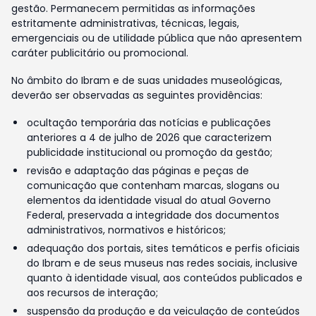
gestão. Permanecem permitidas as informações
estritamente administrativas, técnicas, legais,
emergenciais ou de utilidade pública que não apresentem
caráter publicitário ou promocional.
No âmbito do Ibram e de suas unidades museológicas,
deverão ser observadas as seguintes providências:
ocultação temporária das notícias e publicações
anteriores a 4 de julho de 2026 que caracterizem
publicidade institucional ou promoção da gestão;
revisão e adaptação das páginas e peças de
comunicação que contenham marcas, slogans ou
elementos da identidade visual do atual Governo
Federal, preservada a integridade dos documentos
administrativos, normativos e históricos;
adequação dos portais, sites temáticos e perfis oficiais
do Ibram e de seus museus nas redes sociais, inclusive
quanto à identidade visual, aos conteúdos publicados e
aos recursos de interação;
suspensão da produção e da veiculação de conteúdos