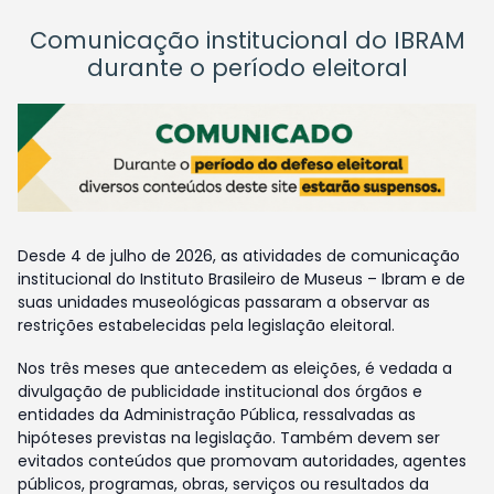
Comunicação institucional do IBRAM
durante o período eleitoral
Desde 4 de julho de 2026, as atividades de comunicação
institucional do Instituto Brasileiro de Museus – Ibram e de
suas unidades museológicas passaram a observar as
restrições estabelecidas pela legislação eleitoral.
Nos três meses que antecedem as eleições, é vedada a
divulgação de publicidade institucional dos órgãos e
entidades da Administração Pública, ressalvadas as
hipóteses previstas na legislação. Também devem ser
evitados conteúdos que promovam autoridades, agentes
públicos, programas, obras, serviços ou resultados da