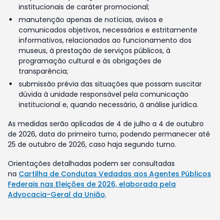
institucionais de caráter promocional;
manutenção apenas de notícias, avisos e
comunicados objetivos, necessários e estritamente
informativos, relacionados ao funcionamento dos
museus, à prestação de serviços públicos, à
programação cultural e às obrigações de
transparência;
submissão prévia das situações que possam suscitar
dúvida à unidade responsável pela comunicação
institucional e, quando necessário, à análise jurídica.
As medidas serão aplicadas de 4 de julho a 4 de outubro
de 2026, data do primeiro turno, podendo permanecer até
25 de outubro de 2026, caso haja segundo turno.
Orientações detalhadas podem ser consultadas
na
Cartilha de Condutas Vedadas aos Agentes Públicos
Federais nas Eleições de 2026, elaborada pela
Advocacia-Geral da União
.