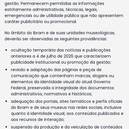
gestão. Permanecem permitidas as informações
estritamente administrativas, técnicas, legais,
emergenciais ou de utilidade pública que não apresentem
caráter publicitário ou promocional.
No âmbito do Ibram e de suas unidades museológicas,
deverão ser observadas as seguintes providências:
ocultação temporária das notícias e publicações
anteriores a 4 de julho de 2026 que caracterizem
publicidade institucional ou promoção da gestão;
revisão e adaptação das páginas e peças de
comunicação que contenham marcas, slogans ou
elementos da identidade visual do atual Governo
Federal, preservada a integridade dos documentos
administrativos, normativos e históricos;
adequação dos portais, sites temáticos e perfis oficiais
do Ibram e de seus museus nas redes sociais, inclusive
quanto à identidade visual, aos conteúdos publicados e
aos recursos de interação;
suspensão da produção e da veiculação de conteúdos