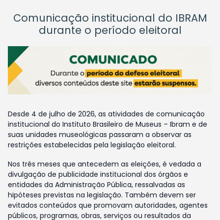
Comunicação institucional do IBRAM
durante o período eleitoral
Desde 4 de julho de 2026, as atividades de comunicação
institucional do Instituto Brasileiro de Museus – Ibram e de
suas unidades museológicas passaram a observar as
restrições estabelecidas pela legislação eleitoral.
Nos três meses que antecedem as eleições, é vedada a
divulgação de publicidade institucional dos órgãos e
entidades da Administração Pública, ressalvadas as
hipóteses previstas na legislação. Também devem ser
evitados conteúdos que promovam autoridades, agentes
públicos, programas, obras, serviços ou resultados da