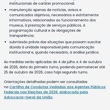
institucionais de caráter promocional;
manutenção apenas de notícias, avisos e
comunicados objetivos, necessários e estritamente
informativos, relacionados ao funcionamento dos
museus, à prestação de serviços públicos, à
programação cultural e às obrigações de
transparência;
submissão prévia das situações que possam suscitar
dúvida à unidade responsável pela comunicação
institucional e, quando necessário, à análise jurídica.
As medidas serão aplicadas de 4 de julho a 4 de outubro
de 2026, data do primeiro turno, podendo permanecer até
25 de outubro de 2026, caso haja segundo turno.
Orientações detalhadas podem ser consultadas
na
Cartilha de Condutas Vedadas aos Agentes Públicos
Federais nas Eleições de 2026, elaborada pela
Advocacia-Geral da União
.