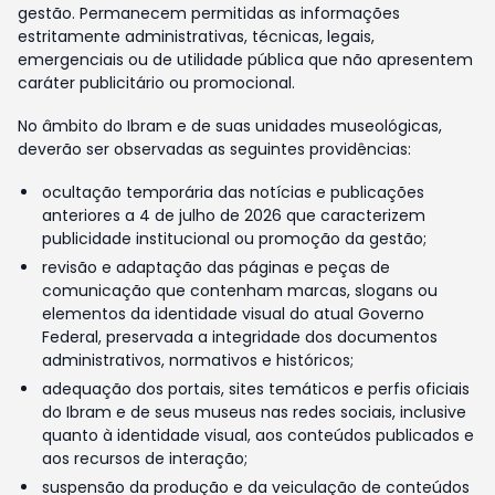
gestão. Permanecem permitidas as informações
estritamente administrativas, técnicas, legais,
emergenciais ou de utilidade pública que não apresentem
caráter publicitário ou promocional.
No âmbito do Ibram e de suas unidades museológicas,
deverão ser observadas as seguintes providências:
ocultação temporária das notícias e publicações
anteriores a 4 de julho de 2026 que caracterizem
publicidade institucional ou promoção da gestão;
revisão e adaptação das páginas e peças de
comunicação que contenham marcas, slogans ou
elementos da identidade visual do atual Governo
Federal, preservada a integridade dos documentos
administrativos, normativos e históricos;
adequação dos portais, sites temáticos e perfis oficiais
do Ibram e de seus museus nas redes sociais, inclusive
quanto à identidade visual, aos conteúdos publicados e
aos recursos de interação;
suspensão da produção e da veiculação de conteúdos