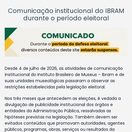
Comunicação institucional do IBRAM
durante o período eleitoral
Desde 4 de julho de 2026, as atividades de comunicação
institucional do Instituto Brasileiro de Museus – Ibram e de
suas unidades museológicas passaram a observar as
restrições estabelecidas pela legislação eleitoral.
Nos três meses que antecedem as eleições, é vedada a
divulgação de publicidade institucional dos órgãos e
entidades da Administração Pública, ressalvadas as
hipóteses previstas na legislação. Também devem ser
evitados conteúdos que promovam autoridades, agentes
públicos, programas, obras, serviços ou resultados da