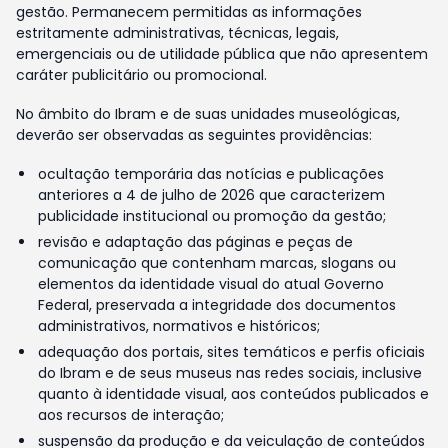
gestão. Permanecem permitidas as informações
estritamente administrativas, técnicas, legais,
emergenciais ou de utilidade pública que não apresentem
caráter publicitário ou promocional.
No âmbito do Ibram e de suas unidades museológicas,
deverão ser observadas as seguintes providências:
ocultação temporária das notícias e publicações
anteriores a 4 de julho de 2026 que caracterizem
publicidade institucional ou promoção da gestão;
revisão e adaptação das páginas e peças de
comunicação que contenham marcas, slogans ou
elementos da identidade visual do atual Governo
Federal, preservada a integridade dos documentos
administrativos, normativos e históricos;
adequação dos portais, sites temáticos e perfis oficiais
do Ibram e de seus museus nas redes sociais, inclusive
quanto à identidade visual, aos conteúdos publicados e
aos recursos de interação;
suspensão da produção e da veiculação de conteúdos