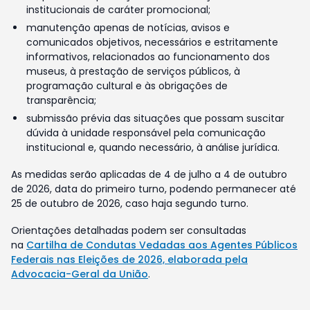
institucionais de caráter promocional;
manutenção apenas de notícias, avisos e
comunicados objetivos, necessários e estritamente
informativos, relacionados ao funcionamento dos
museus, à prestação de serviços públicos, à
programação cultural e às obrigações de
transparência;
submissão prévia das situações que possam suscitar
dúvida à unidade responsável pela comunicação
institucional e, quando necessário, à análise jurídica.
As medidas serão aplicadas de 4 de julho a 4 de outubro
de 2026, data do primeiro turno, podendo permanecer até
25 de outubro de 2026, caso haja segundo turno.
Orientações detalhadas podem ser consultadas
na
Cartilha de Condutas Vedadas aos Agentes Públicos
Federais nas Eleições de 2026, elaborada pela
Advocacia-Geral da União
.