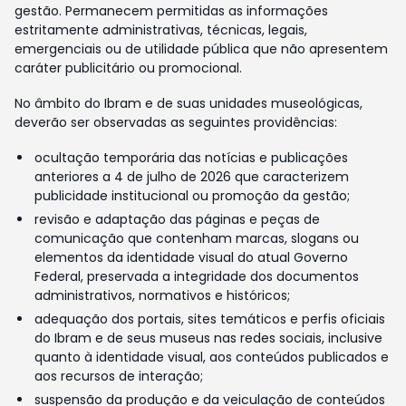
gestão. Permanecem permitidas as informações
estritamente administrativas, técnicas, legais,
emergenciais ou de utilidade pública que não apresentem
caráter publicitário ou promocional.
No âmbito do Ibram e de suas unidades museológicas,
deverão ser observadas as seguintes providências:
ocultação temporária das notícias e publicações
anteriores a 4 de julho de 2026 que caracterizem
publicidade institucional ou promoção da gestão;
revisão e adaptação das páginas e peças de
comunicação que contenham marcas, slogans ou
elementos da identidade visual do atual Governo
Federal, preservada a integridade dos documentos
administrativos, normativos e históricos;
adequação dos portais, sites temáticos e perfis oficiais
do Ibram e de seus museus nas redes sociais, inclusive
quanto à identidade visual, aos conteúdos publicados e
aos recursos de interação;
suspensão da produção e da veiculação de conteúdos