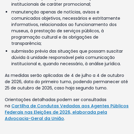
institucionais de caráter promocional;
manutenção apenas de notícias, avisos e
comunicados objetivos, necessários e estritamente
informativos, relacionados ao funcionamento dos
museus, à prestação de serviços públicos, à
programação cultural e às obrigações de
transparência;
submissão prévia das situações que possam suscitar
dúvida à unidade responsável pela comunicação
institucional e, quando necessário, à análise jurídica.
As medidas serão aplicadas de 4 de julho a 4 de outubro
de 2026, data do primeiro turno, podendo permanecer até
25 de outubro de 2026, caso haja segundo turno.
Orientações detalhadas podem ser consultadas
na
Cartilha de Condutas Vedadas aos Agentes Públicos
Federais nas Eleições de 2026, elaborada pela
Advocacia-Geral da União
.