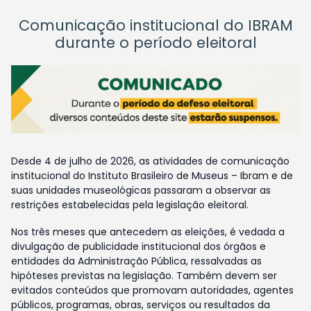
Comunicação institucional do IBRAM
durante o período eleitoral
Desde 4 de julho de 2026, as atividades de comunicação
institucional do Instituto Brasileiro de Museus – Ibram e de
suas unidades museológicas passaram a observar as
restrições estabelecidas pela legislação eleitoral.
Nos três meses que antecedem as eleições, é vedada a
divulgação de publicidade institucional dos órgãos e
entidades da Administração Pública, ressalvadas as
hipóteses previstas na legislação. Também devem ser
evitados conteúdos que promovam autoridades, agentes
públicos, programas, obras, serviços ou resultados da