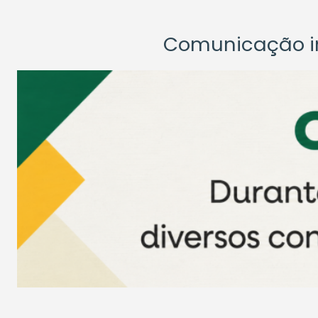
Comunicação ins