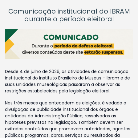
Comunicação institucional do IBRAM
durante o período eleitoral
Desde 4 de julho de 2026, as atividades de comunicação
institucional do Instituto Brasileiro de Museus – Ibram e de
suas unidades museológicas passaram a observar as
restrições estabelecidas pela legislação eleitoral.
Nos três meses que antecedem as eleições, é vedada a
divulgação de publicidade institucional dos órgãos e
entidades da Administração Pública, ressalvadas as
hipóteses previstas na legislação. Também devem ser
evitados conteúdos que promovam autoridades, agentes
públicos, programas, obras, serviços ou resultados da