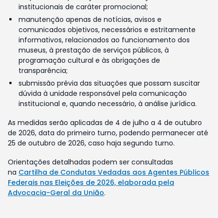
institucionais de caráter promocional;
manutenção apenas de notícias, avisos e
comunicados objetivos, necessários e estritamente
informativos, relacionados ao funcionamento dos
museus, à prestação de serviços públicos, à
programação cultural e às obrigações de
transparência;
submissão prévia das situações que possam suscitar
dúvida à unidade responsável pela comunicação
institucional e, quando necessário, à análise jurídica.
As medidas serão aplicadas de 4 de julho a 4 de outubro
de 2026, data do primeiro turno, podendo permanecer até
25 de outubro de 2026, caso haja segundo turno.
Orientações detalhadas podem ser consultadas
na
Cartilha de Condutas Vedadas aos Agentes Públicos
Federais nas Eleições de 2026, elaborada pela
Advocacia-Geral da União
.