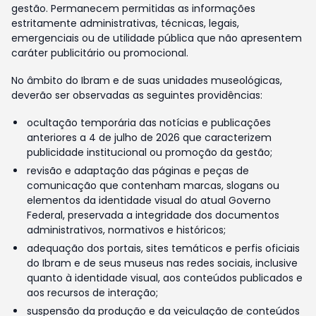
gestão. Permanecem permitidas as informações
estritamente administrativas, técnicas, legais,
emergenciais ou de utilidade pública que não apresentem
caráter publicitário ou promocional.
No âmbito do Ibram e de suas unidades museológicas,
deverão ser observadas as seguintes providências:
ocultação temporária das notícias e publicações
anteriores a 4 de julho de 2026 que caracterizem
publicidade institucional ou promoção da gestão;
revisão e adaptação das páginas e peças de
comunicação que contenham marcas, slogans ou
elementos da identidade visual do atual Governo
Federal, preservada a integridade dos documentos
administrativos, normativos e históricos;
adequação dos portais, sites temáticos e perfis oficiais
do Ibram e de seus museus nas redes sociais, inclusive
quanto à identidade visual, aos conteúdos publicados e
aos recursos de interação;
suspensão da produção e da veiculação de conteúdos