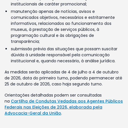
institucionais de caráter promocional;
manutenção apenas de notícias, avisos e
comunicados objetivos, necessários e estritamente
informativos, relacionados ao funcionamento dos
museus, à prestação de serviços públicos, à
programação cultural e às obrigações de
transparência;
submissão prévia das situações que possam suscitar
dúvida à unidade responsável pela comunicação
institucional e, quando necessário, à análise jurídica.
As medidas serão aplicadas de 4 de julho a 4 de outubro
de 2026, data do primeiro turno, podendo permanecer até
25 de outubro de 2026, caso haja segundo turno.
Orientações detalhadas podem ser consultadas
na
Cartilha de Condutas Vedadas aos Agentes Públicos
Federais nas Eleições de 2026, elaborada pela
Advocacia-Geral da União
.