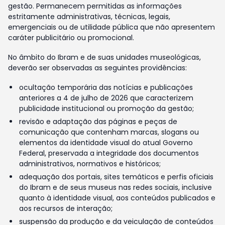
gestão. Permanecem permitidas as informações
estritamente administrativas, técnicas, legais,
emergenciais ou de utilidade pública que não apresentem
caráter publicitário ou promocional.
No âmbito do Ibram e de suas unidades museológicas,
deverão ser observadas as seguintes providências:
ocultação temporária das notícias e publicações
anteriores a 4 de julho de 2026 que caracterizem
publicidade institucional ou promoção da gestão;
revisão e adaptação das páginas e peças de
comunicação que contenham marcas, slogans ou
elementos da identidade visual do atual Governo
Federal, preservada a integridade dos documentos
administrativos, normativos e históricos;
adequação dos portais, sites temáticos e perfis oficiais
do Ibram e de seus museus nas redes sociais, inclusive
quanto à identidade visual, aos conteúdos publicados e
aos recursos de interação;
suspensão da produção e da veiculação de conteúdos