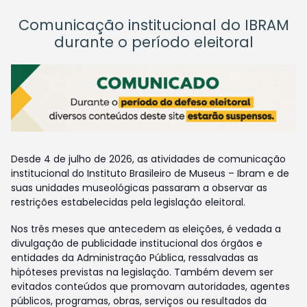
Comunicação institucional do IBRAM
durante o período eleitoral
Desde 4 de julho de 2026, as atividades de comunicação
institucional do Instituto Brasileiro de Museus – Ibram e de
suas unidades museológicas passaram a observar as
restrições estabelecidas pela legislação eleitoral.
Nos três meses que antecedem as eleições, é vedada a
divulgação de publicidade institucional dos órgãos e
entidades da Administração Pública, ressalvadas as
hipóteses previstas na legislação. Também devem ser
evitados conteúdos que promovam autoridades, agentes
públicos, programas, obras, serviços ou resultados da