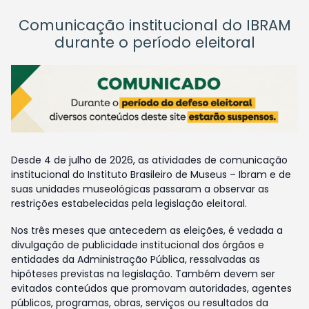
Comunicação institucional do IBRAM
durante o período eleitoral
Desde 4 de julho de 2026, as atividades de comunicação
institucional do Instituto Brasileiro de Museus – Ibram e de
suas unidades museológicas passaram a observar as
restrições estabelecidas pela legislação eleitoral.
Nos três meses que antecedem as eleições, é vedada a
divulgação de publicidade institucional dos órgãos e
entidades da Administração Pública, ressalvadas as
hipóteses previstas na legislação. Também devem ser
evitados conteúdos que promovam autoridades, agentes
públicos, programas, obras, serviços ou resultados da