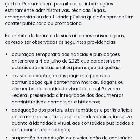
gestão. Permanecem permitidas as informações
estritamente administrativas, técnicas, legais,
emergenciais ou de utilidade pública que não apresentem
caráter publicitário ou promocional.
No âmbito do Ibram e de suas unidades museológicas,
deverão ser observadas as seguintes providências:
ocultação temporária das notícias e publicações
anteriores a 4 de julho de 2026 que caracterizem
publicidade institucional ou promoção da gestão;
revisão e adaptação das páginas e peças de
comunicação que contenham marcas, slogans ou
elementos da identidade visual do atual Governo
Federal, preservada a integridade dos documentos
administrativos, normativos e históricos;
adequação dos portais, sites temáticos e perfis oficiais
do Ibram e de seus museus nas redes sociais, inclusive
quanto à identidade visual, aos conteúdos publicados e
aos recursos de interação;
suspensão da produção e da veiculação de conteúdos