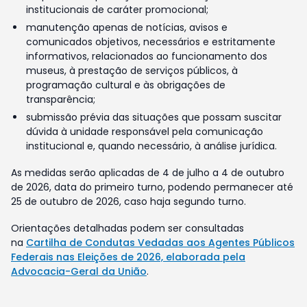
institucionais de caráter promocional;
manutenção apenas de notícias, avisos e
comunicados objetivos, necessários e estritamente
informativos, relacionados ao funcionamento dos
museus, à prestação de serviços públicos, à
programação cultural e às obrigações de
transparência;
submissão prévia das situações que possam suscitar
dúvida à unidade responsável pela comunicação
institucional e, quando necessário, à análise jurídica.
As medidas serão aplicadas de 4 de julho a 4 de outubro
de 2026, data do primeiro turno, podendo permanecer até
25 de outubro de 2026, caso haja segundo turno.
Orientações detalhadas podem ser consultadas
na
Cartilha de Condutas Vedadas aos Agentes Públicos
Federais nas Eleições de 2026, elaborada pela
Advocacia-Geral da União
.