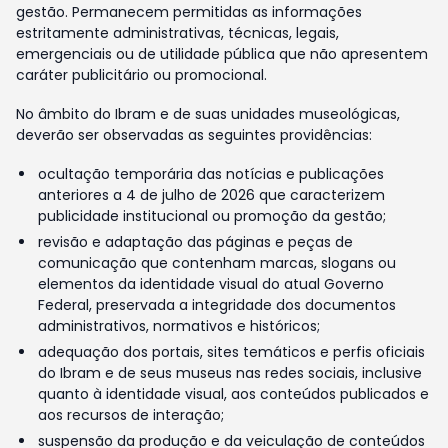
gestão. Permanecem permitidas as informações
estritamente administrativas, técnicas, legais,
emergenciais ou de utilidade pública que não apresentem
caráter publicitário ou promocional.
No âmbito do Ibram e de suas unidades museológicas,
deverão ser observadas as seguintes providências:
ocultação temporária das notícias e publicações
anteriores a 4 de julho de 2026 que caracterizem
publicidade institucional ou promoção da gestão;
revisão e adaptação das páginas e peças de
comunicação que contenham marcas, slogans ou
elementos da identidade visual do atual Governo
Federal, preservada a integridade dos documentos
administrativos, normativos e históricos;
adequação dos portais, sites temáticos e perfis oficiais
do Ibram e de seus museus nas redes sociais, inclusive
quanto à identidade visual, aos conteúdos publicados e
aos recursos de interação;
suspensão da produção e da veiculação de conteúdos