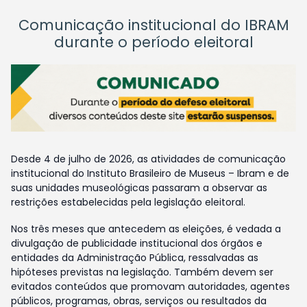
Comunicação institucional do IBRAM
durante o período eleitoral
Desde 4 de julho de 2026, as atividades de comunicação
institucional do Instituto Brasileiro de Museus – Ibram e de
suas unidades museológicas passaram a observar as
restrições estabelecidas pela legislação eleitoral.
Nos três meses que antecedem as eleições, é vedada a
divulgação de publicidade institucional dos órgãos e
entidades da Administração Pública, ressalvadas as
hipóteses previstas na legislação. Também devem ser
evitados conteúdos que promovam autoridades, agentes
públicos, programas, obras, serviços ou resultados da