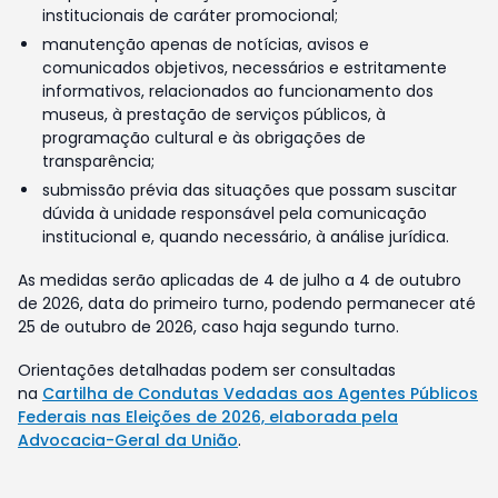
institucionais de caráter promocional;
manutenção apenas de notícias, avisos e
comunicados objetivos, necessários e estritamente
informativos, relacionados ao funcionamento dos
museus, à prestação de serviços públicos, à
programação cultural e às obrigações de
transparência;
submissão prévia das situações que possam suscitar
dúvida à unidade responsável pela comunicação
institucional e, quando necessário, à análise jurídica.
As medidas serão aplicadas de 4 de julho a 4 de outubro
de 2026, data do primeiro turno, podendo permanecer até
25 de outubro de 2026, caso haja segundo turno.
Orientações detalhadas podem ser consultadas
na
Cartilha de Condutas Vedadas aos Agentes Públicos
Federais nas Eleições de 2026, elaborada pela
Advocacia-Geral da União
.