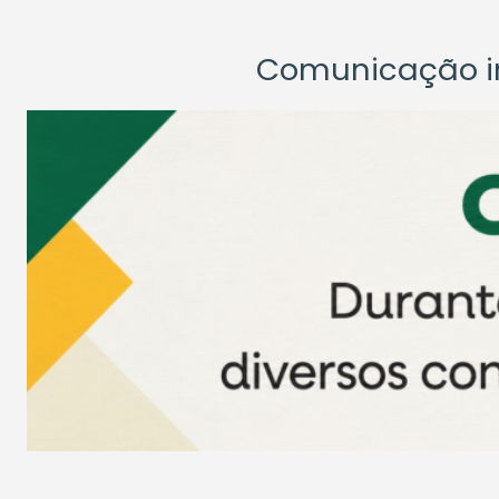
Comunicação ins