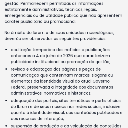
gestão. Permanecem permitidas as informações
estritamente administrativas, técnicas, legais,
emergenciais ou de utilidade pública que não apresentem
caráter publicitário ou promocional.
No âmbito do Ibram e de suas unidades museológicas,
deverão ser observadas as seguintes providências:
ocultação temporária das notícias e publicações
anteriores a 4 de julho de 2026 que caracterizem
publicidade institucional ou promoção da gestão;
revisão e adaptação das páginas e peças de
comunicação que contenham marcas, slogans ou
elementos da identidade visual do atual Governo
Federal, preservada a integridade dos documentos
administrativos, normativos e históricos;
adequação dos portais, sites temáticos e perfis oficiais
do Ibram e de seus museus nas redes sociais, inclusive
quanto à identidade visual, aos conteúdos publicados e
aos recursos de interação;
suspensão da produção e da veiculação de conteúdos