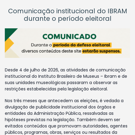
Comunicação institucional do IBRAM
durante o período eleitoral
Desde 4 de julho de 2026, as atividades de comunicação
institucional do Instituto Brasileiro de Museus – Ibram e de
suas unidades museológicas passaram a observar as
restrições estabelecidas pela legislação eleitoral.
Nos três meses que antecedem as eleições, é vedada a
divulgação de publicidade institucional dos órgãos e
entidades da Administração Pública, ressalvadas as
hipóteses previstas na legislação. Também devem ser
evitados conteúdos que promovam autoridades, agentes
públicos, programas, obras, serviços ou resultados da