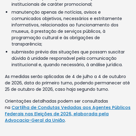
institucionais de caráter promocional;
manutenção apenas de notícias, avisos e
comunicados objetivos, necessários e estritamente
informativos, relacionados ao funcionamento dos
museus, à prestação de serviços públicos, à
programação cultural e às obrigações de
transparência;
submissão prévia das situações que possam suscitar
dúvida à unidade responsável pela comunicação
institucional e, quando necessário, à análise jurídica.
As medidas serão aplicadas de 4 de julho a 4 de outubro
de 2026, data do primeiro turno, podendo permanecer até
25 de outubro de 2026, caso haja segundo turno.
Orientações detalhadas podem ser consultadas
na
Cartilha de Condutas Vedadas aos Agentes Públicos
Federais nas Eleições de 2026, elaborada pela
Advocacia-Geral da União
.