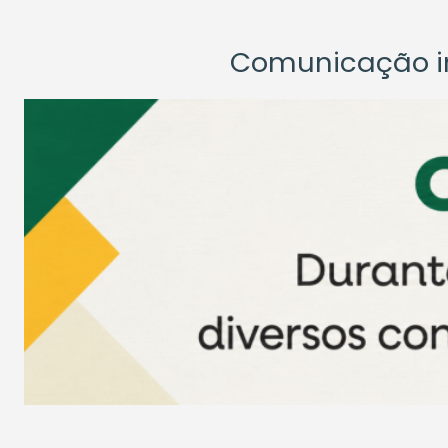
Comunicação ins