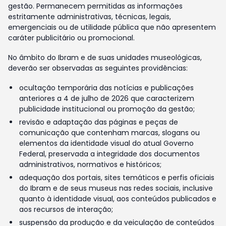
gestão. Permanecem permitidas as informações
estritamente administrativas, técnicas, legais,
emergenciais ou de utilidade pública que não apresentem
caráter publicitário ou promocional.
No âmbito do Ibram e de suas unidades museológicas,
deverão ser observadas as seguintes providências:
ocultação temporária das notícias e publicações
anteriores a 4 de julho de 2026 que caracterizem
publicidade institucional ou promoção da gestão;
revisão e adaptação das páginas e peças de
comunicação que contenham marcas, slogans ou
elementos da identidade visual do atual Governo
Federal, preservada a integridade dos documentos
administrativos, normativos e históricos;
adequação dos portais, sites temáticos e perfis oficiais
do Ibram e de seus museus nas redes sociais, inclusive
quanto à identidade visual, aos conteúdos publicados e
aos recursos de interação;
suspensão da produção e da veiculação de conteúdos