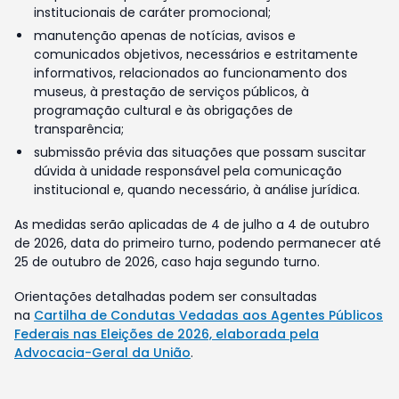
institucionais de caráter promocional;
manutenção apenas de notícias, avisos e
comunicados objetivos, necessários e estritamente
informativos, relacionados ao funcionamento dos
museus, à prestação de serviços públicos, à
programação cultural e às obrigações de
transparência;
submissão prévia das situações que possam suscitar
dúvida à unidade responsável pela comunicação
institucional e, quando necessário, à análise jurídica.
As medidas serão aplicadas de 4 de julho a 4 de outubro
de 2026, data do primeiro turno, podendo permanecer até
25 de outubro de 2026, caso haja segundo turno.
Orientações detalhadas podem ser consultadas
na
Cartilha de Condutas Vedadas aos Agentes Públicos
Federais nas Eleições de 2026, elaborada pela
Advocacia-Geral da União
.