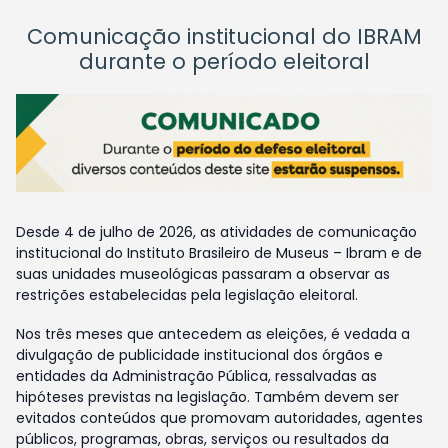
Comunicação institucional do IBRAM
durante o período eleitoral
Desde 4 de julho de 2026, as atividades de comunicação
institucional do Instituto Brasileiro de Museus – Ibram e de
suas unidades museológicas passaram a observar as
restrições estabelecidas pela legislação eleitoral.
Nos três meses que antecedem as eleições, é vedada a
divulgação de publicidade institucional dos órgãos e
entidades da Administração Pública, ressalvadas as
hipóteses previstas na legislação. Também devem ser
evitados conteúdos que promovam autoridades, agentes
públicos, programas, obras, serviços ou resultados da