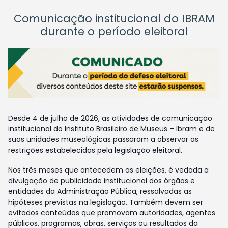
Comunicação institucional do IBRAM
durante o período eleitoral
Desde 4 de julho de 2026, as atividades de comunicação
institucional do Instituto Brasileiro de Museus – Ibram e de
suas unidades museológicas passaram a observar as
restrições estabelecidas pela legislação eleitoral.
Nos três meses que antecedem as eleições, é vedada a
divulgação de publicidade institucional dos órgãos e
entidades da Administração Pública, ressalvadas as
hipóteses previstas na legislação. Também devem ser
evitados conteúdos que promovam autoridades, agentes
públicos, programas, obras, serviços ou resultados da