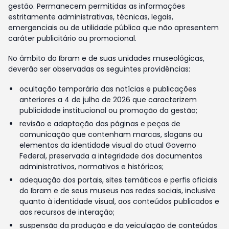
gestão. Permanecem permitidas as informações
estritamente administrativas, técnicas, legais,
emergenciais ou de utilidade pública que não apresentem
caráter publicitário ou promocional.
No âmbito do Ibram e de suas unidades museológicas,
deverão ser observadas as seguintes providências:
ocultação temporária das notícias e publicações
anteriores a 4 de julho de 2026 que caracterizem
publicidade institucional ou promoção da gestão;
revisão e adaptação das páginas e peças de
comunicação que contenham marcas, slogans ou
elementos da identidade visual do atual Governo
Federal, preservada a integridade dos documentos
administrativos, normativos e históricos;
adequação dos portais, sites temáticos e perfis oficiais
do Ibram e de seus museus nas redes sociais, inclusive
quanto à identidade visual, aos conteúdos publicados e
aos recursos de interação;
suspensão da produção e da veiculação de conteúdos