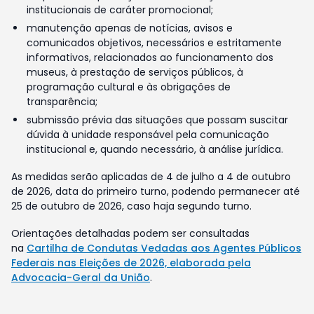
institucionais de caráter promocional;
manutenção apenas de notícias, avisos e
comunicados objetivos, necessários e estritamente
informativos, relacionados ao funcionamento dos
museus, à prestação de serviços públicos, à
programação cultural e às obrigações de
transparência;
submissão prévia das situações que possam suscitar
dúvida à unidade responsável pela comunicação
institucional e, quando necessário, à análise jurídica.
As medidas serão aplicadas de 4 de julho a 4 de outubro
de 2026, data do primeiro turno, podendo permanecer até
25 de outubro de 2026, caso haja segundo turno.
Orientações detalhadas podem ser consultadas
na
Cartilha de Condutas Vedadas aos Agentes Públicos
Federais nas Eleições de 2026, elaborada pela
Advocacia-Geral da União
.