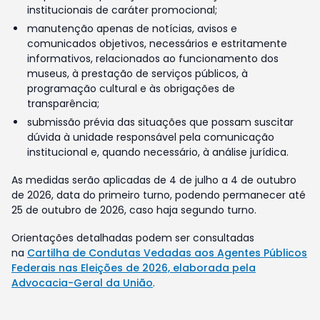
institucionais de caráter promocional;
manutenção apenas de notícias, avisos e
comunicados objetivos, necessários e estritamente
informativos, relacionados ao funcionamento dos
museus, à prestação de serviços públicos, à
programação cultural e às obrigações de
transparência;
submissão prévia das situações que possam suscitar
dúvida à unidade responsável pela comunicação
institucional e, quando necessário, à análise jurídica.
As medidas serão aplicadas de 4 de julho a 4 de outubro
de 2026, data do primeiro turno, podendo permanecer até
25 de outubro de 2026, caso haja segundo turno.
Orientações detalhadas podem ser consultadas
na
Cartilha de Condutas Vedadas aos Agentes Públicos
Federais nas Eleições de 2026, elaborada pela
Advocacia-Geral da União
.