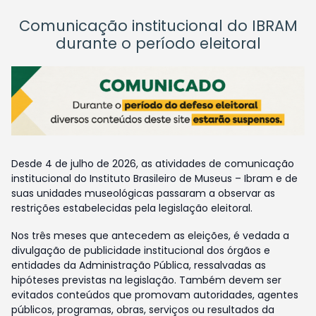
Comunicação institucional do IBRAM
durante o período eleitoral
Desde 4 de julho de 2026, as atividades de comunicação
institucional do Instituto Brasileiro de Museus – Ibram e de
suas unidades museológicas passaram a observar as
restrições estabelecidas pela legislação eleitoral.
Nos três meses que antecedem as eleições, é vedada a
divulgação de publicidade institucional dos órgãos e
entidades da Administração Pública, ressalvadas as
hipóteses previstas na legislação. Também devem ser
evitados conteúdos que promovam autoridades, agentes
públicos, programas, obras, serviços ou resultados da