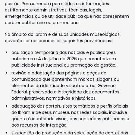
gestão. Permanecem permitidas as informações
estritamente administrativas, técnicas, legais,
emergenciais ou de utilidade pública que não apresentem
caráter publicitário ou promocional.
No âmbito do Ibram e de suas unidades museológicas,
deverão ser observadas as seguintes providências:
ocultação temporária das notícias e publicações
anteriores a 4 de julho de 2026 que caracterizem
publicidade institucional ou promoção da gestão;
revisão e adaptação das páginas e peças de
comunicação que contenham marcas, slogans ou
elementos da identidade visual do atual Governo
Federal, preservada a integridade dos documentos
administrativos, normativos e históricos;
adequação dos portais, sites temáticos e perfis oficiais
do Ibram e de seus museus nas redes sociais, inclusive
quanto à identidade visual, aos conteúdos publicados e
aos recursos de interação;
suspensão da produção e da veiculação de conteúdos