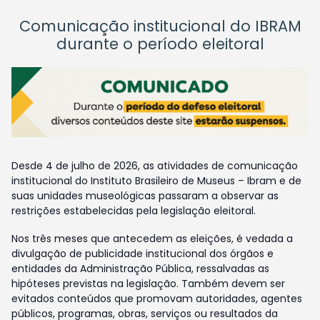
Comunicação institucional do IBRAM
durante o período eleitoral
Desde 4 de julho de 2026, as atividades de comunicação
institucional do Instituto Brasileiro de Museus – Ibram e de
suas unidades museológicas passaram a observar as
restrições estabelecidas pela legislação eleitoral.
Nos três meses que antecedem as eleições, é vedada a
divulgação de publicidade institucional dos órgãos e
entidades da Administração Pública, ressalvadas as
hipóteses previstas na legislação. Também devem ser
evitados conteúdos que promovam autoridades, agentes
públicos, programas, obras, serviços ou resultados da