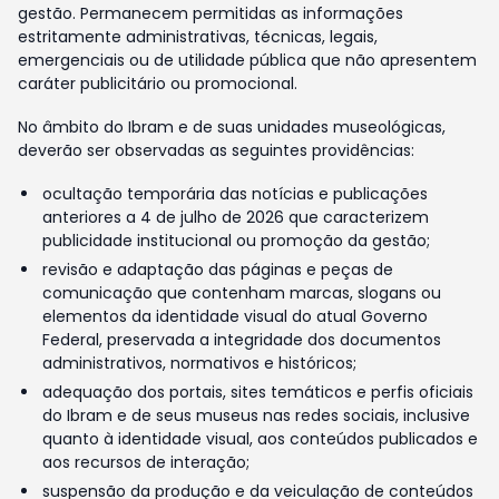
gestão. Permanecem permitidas as informações
estritamente administrativas, técnicas, legais,
emergenciais ou de utilidade pública que não apresentem
caráter publicitário ou promocional.
No âmbito do Ibram e de suas unidades museológicas,
deverão ser observadas as seguintes providências:
ocultação temporária das notícias e publicações
anteriores a 4 de julho de 2026 que caracterizem
publicidade institucional ou promoção da gestão;
revisão e adaptação das páginas e peças de
comunicação que contenham marcas, slogans ou
elementos da identidade visual do atual Governo
Federal, preservada a integridade dos documentos
administrativos, normativos e históricos;
adequação dos portais, sites temáticos e perfis oficiais
do Ibram e de seus museus nas redes sociais, inclusive
quanto à identidade visual, aos conteúdos publicados e
aos recursos de interação;
suspensão da produção e da veiculação de conteúdos