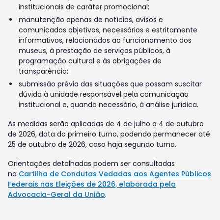
institucionais de caráter promocional;
manutenção apenas de notícias, avisos e
comunicados objetivos, necessários e estritamente
informativos, relacionados ao funcionamento dos
museus, à prestação de serviços públicos, à
programação cultural e às obrigações de
transparência;
submissão prévia das situações que possam suscitar
dúvida à unidade responsável pela comunicação
institucional e, quando necessário, à análise jurídica.
As medidas serão aplicadas de 4 de julho a 4 de outubro
de 2026, data do primeiro turno, podendo permanecer até
25 de outubro de 2026, caso haja segundo turno.
Orientações detalhadas podem ser consultadas
na
Cartilha de Condutas Vedadas aos Agentes Públicos
Federais nas Eleições de 2026, elaborada pela
Advocacia-Geral da União
.