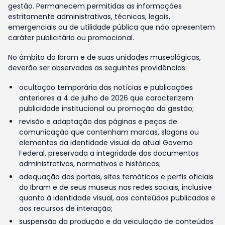
gestão. Permanecem permitidas as informações
estritamente administrativas, técnicas, legais,
emergenciais ou de utilidade pública que não apresentem
caráter publicitário ou promocional.
No âmbito do Ibram e de suas unidades museológicas,
deverão ser observadas as seguintes providências:
ocultação temporária das notícias e publicações
anteriores a 4 de julho de 2026 que caracterizem
publicidade institucional ou promoção da gestão;
revisão e adaptação das páginas e peças de
comunicação que contenham marcas, slogans ou
elementos da identidade visual do atual Governo
Federal, preservada a integridade dos documentos
administrativos, normativos e históricos;
adequação dos portais, sites temáticos e perfis oficiais
do Ibram e de seus museus nas redes sociais, inclusive
quanto à identidade visual, aos conteúdos publicados e
aos recursos de interação;
suspensão da produção e da veiculação de conteúdos