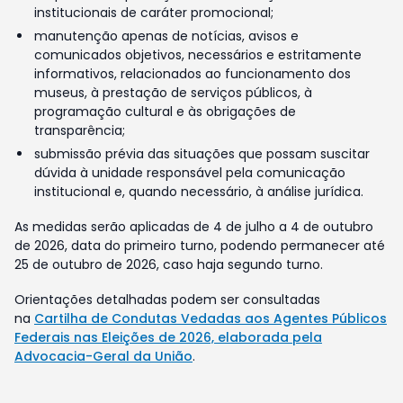
institucionais de caráter promocional;
manutenção apenas de notícias, avisos e
comunicados objetivos, necessários e estritamente
informativos, relacionados ao funcionamento dos
museus, à prestação de serviços públicos, à
programação cultural e às obrigações de
transparência;
submissão prévia das situações que possam suscitar
dúvida à unidade responsável pela comunicação
institucional e, quando necessário, à análise jurídica.
As medidas serão aplicadas de 4 de julho a 4 de outubro
de 2026, data do primeiro turno, podendo permanecer até
25 de outubro de 2026, caso haja segundo turno.
Orientações detalhadas podem ser consultadas
na
Cartilha de Condutas Vedadas aos Agentes Públicos
Federais nas Eleições de 2026, elaborada pela
Advocacia-Geral da União
.