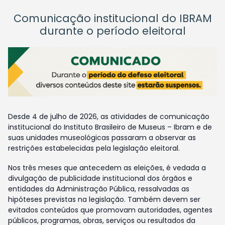
Comunicação institucional do IBRAM
durante o período eleitoral
Desde 4 de julho de 2026, as atividades de comunicação
institucional do Instituto Brasileiro de Museus – Ibram e de
suas unidades museológicas passaram a observar as
restrições estabelecidas pela legislação eleitoral.
Nos três meses que antecedem as eleições, é vedada a
divulgação de publicidade institucional dos órgãos e
entidades da Administração Pública, ressalvadas as
hipóteses previstas na legislação. Também devem ser
evitados conteúdos que promovam autoridades, agentes
públicos, programas, obras, serviços ou resultados da