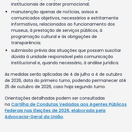
institucionais de caráter promocional;
manutenção apenas de notícias, avisos e
comunicados objetivos, necessários e estritamente
informativos, relacionados ao funcionamento dos
museus, à prestação de serviços públicos, à
programação cultural e às obrigações de
transparência;
submissão prévia das situações que possam suscitar
dúvida à unidade responsável pela comunicação
institucional e, quando necessário, à análise jurídica.
As medidas serão aplicadas de 4 de julho a 4 de outubro
de 2026, data do primeiro turno, podendo permanecer até
25 de outubro de 2026, caso haja segundo turno.
Orientações detalhadas podem ser consultadas
na
Cartilha de Condutas Vedadas aos Agentes Públicos
Federais nas Eleições de 2026, elaborada pela
Advocacia-Geral da União
.