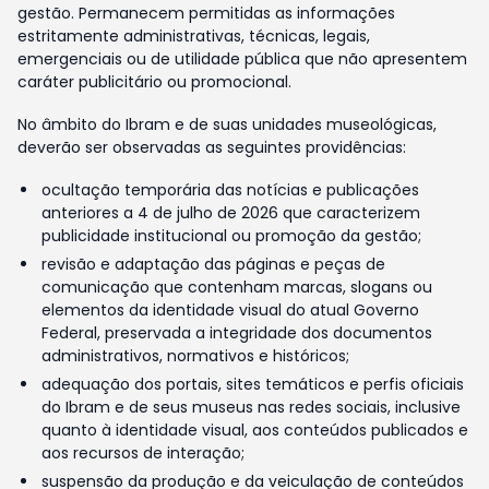
gestão. Permanecem permitidas as informações
estritamente administrativas, técnicas, legais,
emergenciais ou de utilidade pública que não apresentem
caráter publicitário ou promocional.
No âmbito do Ibram e de suas unidades museológicas,
deverão ser observadas as seguintes providências:
ocultação temporária das notícias e publicações
anteriores a 4 de julho de 2026 que caracterizem
publicidade institucional ou promoção da gestão;
revisão e adaptação das páginas e peças de
comunicação que contenham marcas, slogans ou
elementos da identidade visual do atual Governo
Federal, preservada a integridade dos documentos
administrativos, normativos e históricos;
adequação dos portais, sites temáticos e perfis oficiais
do Ibram e de seus museus nas redes sociais, inclusive
quanto à identidade visual, aos conteúdos publicados e
aos recursos de interação;
suspensão da produção e da veiculação de conteúdos