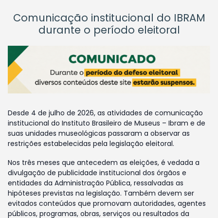
Comunicação institucional do IBRAM
durante o período eleitoral
Desde 4 de julho de 2026, as atividades de comunicação
institucional do Instituto Brasileiro de Museus – Ibram e de
suas unidades museológicas passaram a observar as
restrições estabelecidas pela legislação eleitoral.
Nos três meses que antecedem as eleições, é vedada a
divulgação de publicidade institucional dos órgãos e
entidades da Administração Pública, ressalvadas as
hipóteses previstas na legislação. Também devem ser
evitados conteúdos que promovam autoridades, agentes
públicos, programas, obras, serviços ou resultados da