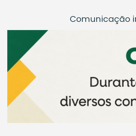
Comunicação ins