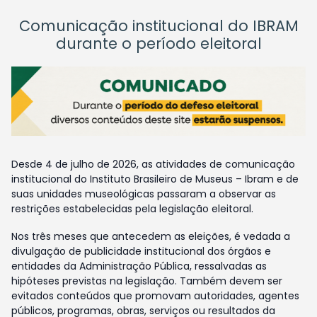
Comunicação institucional do IBRAM
durante o período eleitoral
Desde 4 de julho de 2026, as atividades de comunicação
institucional do Instituto Brasileiro de Museus – Ibram e de
suas unidades museológicas passaram a observar as
restrições estabelecidas pela legislação eleitoral.
Nos três meses que antecedem as eleições, é vedada a
divulgação de publicidade institucional dos órgãos e
entidades da Administração Pública, ressalvadas as
hipóteses previstas na legislação. Também devem ser
evitados conteúdos que promovam autoridades, agentes
públicos, programas, obras, serviços ou resultados da