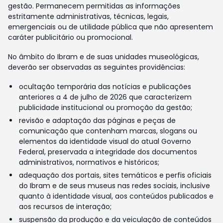
gestão. Permanecem permitidas as informações
estritamente administrativas, técnicas, legais,
emergenciais ou de utilidade pública que não apresentem
caráter publicitário ou promocional.
No âmbito do Ibram e de suas unidades museológicas,
deverão ser observadas as seguintes providências:
ocultação temporária das notícias e publicações
anteriores a 4 de julho de 2026 que caracterizem
publicidade institucional ou promoção da gestão;
revisão e adaptação das páginas e peças de
comunicação que contenham marcas, slogans ou
elementos da identidade visual do atual Governo
Federal, preservada a integridade dos documentos
administrativos, normativos e históricos;
adequação dos portais, sites temáticos e perfis oficiais
do Ibram e de seus museus nas redes sociais, inclusive
quanto à identidade visual, aos conteúdos publicados e
aos recursos de interação;
suspensão da produção e da veiculação de conteúdos