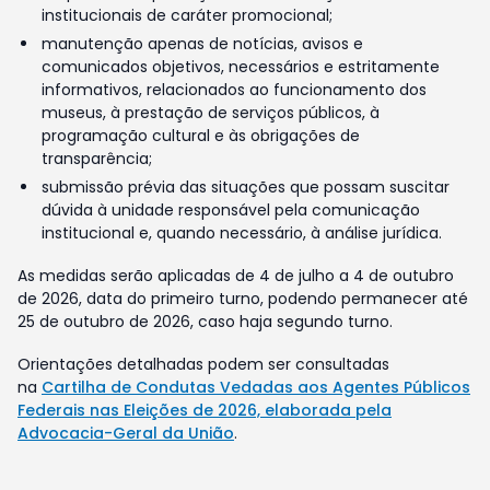
institucionais de caráter promocional;
manutenção apenas de notícias, avisos e
comunicados objetivos, necessários e estritamente
informativos, relacionados ao funcionamento dos
museus, à prestação de serviços públicos, à
programação cultural e às obrigações de
transparência;
submissão prévia das situações que possam suscitar
dúvida à unidade responsável pela comunicação
institucional e, quando necessário, à análise jurídica.
As medidas serão aplicadas de 4 de julho a 4 de outubro
de 2026, data do primeiro turno, podendo permanecer até
25 de outubro de 2026, caso haja segundo turno.
Orientações detalhadas podem ser consultadas
na
Cartilha de Condutas Vedadas aos Agentes Públicos
Federais nas Eleições de 2026, elaborada pela
Advocacia-Geral da União
.