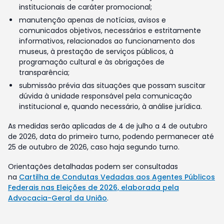
institucionais de caráter promocional;
manutenção apenas de notícias, avisos e
comunicados objetivos, necessários e estritamente
informativos, relacionados ao funcionamento dos
museus, à prestação de serviços públicos, à
programação cultural e às obrigações de
transparência;
submissão prévia das situações que possam suscitar
dúvida à unidade responsável pela comunicação
institucional e, quando necessário, à análise jurídica.
As medidas serão aplicadas de 4 de julho a 4 de outubro
de 2026, data do primeiro turno, podendo permanecer até
25 de outubro de 2026, caso haja segundo turno.
Orientações detalhadas podem ser consultadas
na
Cartilha de Condutas Vedadas aos Agentes Públicos
Federais nas Eleições de 2026, elaborada pela
Advocacia-Geral da União
.