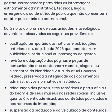
gestão. Permanecem permitidas as informações
estritamente administrativas, técnicas, legais,
emergenciais ou de utilidade pública que não apresentem
caráter publicitário ou promocional.
No âmbito do Ibram e de suas unidades museológicas,
deverão ser observadas as seguintes providências:
ocultação temporária das notícias e publicações
anteriores a 4 de julho de 2026 que caracterizem
publicidade institucional ou promoção da gestão;
revisão e adaptação das páginas e peças de
comunicação que contenham marcas, slogans ou
elementos da identidade visual do atual Governo
Federal, preservada a integridade dos documentos
administrativos, normativos e históricos;
adequação dos portais, sites temáticos e perfis oficiais
do Ibram e de seus museus nas redes sociais, inclusive
quanto à identidade visual, aos conteúdos publicados e
aos recursos de interação;
suspensão da produção e da veiculação de conteúdos