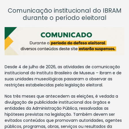
Comunicação institucional do IBRAM
durante o período eleitoral
Desde 4 de julho de 2026, as atividades de comunicação
institucional do Instituto Brasileiro de Museus – Ibram e de
suas unidades museológicas passaram a observar as
restrições estabelecidas pela legislação eleitoral.
Nos três meses que antecedem as eleições, é vedada a
divulgação de publicidade institucional dos órgãos e
entidades da Administração Pública, ressalvadas as
hipóteses previstas na legislação. Também devem ser
evitados conteúdos que promovam autoridades, agentes
públicos, programas, obras, serviços ou resultados da