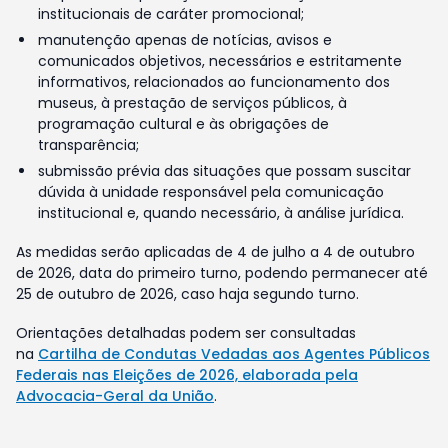
institucionais de caráter promocional;
manutenção apenas de notícias, avisos e
comunicados objetivos, necessários e estritamente
informativos, relacionados ao funcionamento dos
museus, à prestação de serviços públicos, à
programação cultural e às obrigações de
transparência;
submissão prévia das situações que possam suscitar
dúvida à unidade responsável pela comunicação
institucional e, quando necessário, à análise jurídica.
As medidas serão aplicadas de 4 de julho a 4 de outubro
de 2026, data do primeiro turno, podendo permanecer até
25 de outubro de 2026, caso haja segundo turno.
Orientações detalhadas podem ser consultadas
na
Cartilha de Condutas Vedadas aos Agentes Públicos
Federais nas Eleições de 2026, elaborada pela
Advocacia-Geral da União
.