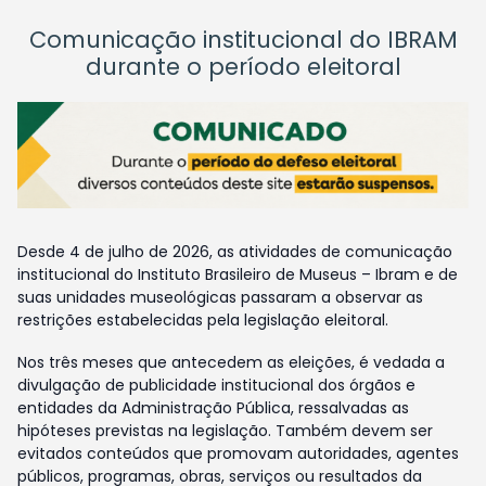
Comunicação institucional do IBRAM
durante o período eleitoral
Desde 4 de julho de 2026, as atividades de comunicação
institucional do Instituto Brasileiro de Museus – Ibram e de
suas unidades museológicas passaram a observar as
restrições estabelecidas pela legislação eleitoral.
Nos três meses que antecedem as eleições, é vedada a
divulgação de publicidade institucional dos órgãos e
entidades da Administração Pública, ressalvadas as
hipóteses previstas na legislação. Também devem ser
evitados conteúdos que promovam autoridades, agentes
públicos, programas, obras, serviços ou resultados da