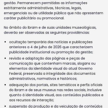
gestão. Permanecem permitidas as informações
estritamente administrativas, técnicas, legais,
emergenciais ou de utilidade pública que não apresentem
caráter publicitário ou promocional.
No âmbito do Ibram e de suas unidades museológicas,
deverão ser observadas as seguintes providências:
ocultação temporária das notícias e publicações
anteriores a 4 de julho de 2026 que caracterizem
publicidade institucional ou promoção da gestão;
revisão e adaptação das páginas e peças de
comunicação que contenham marcas, slogans ou
elementos da identidade visual do atual Governo
Federal, preservada a integridade dos documentos
administrativos, normativos e históricos;
adequação dos portais, sites temáticos e perfis oficiais
do Ibram e de seus museus nas redes sociais, inclusive
quanto à identidade visual, aos conteúdos publicados e
aos recursos de interação;
suspensão da produção e da veiculação de conteúdos