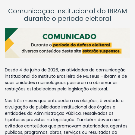
Comunicação institucional do IBRAM
durante o período eleitoral
Desde 4 de julho de 2026, as atividades de comunicação
institucional do Instituto Brasileiro de Museus – Ibram e de
suas unidades museológicas passaram a observar as
restrições estabelecidas pela legislação eleitoral.
Nos três meses que antecedem as eleições, é vedada a
divulgação de publicidade institucional dos órgãos e
entidades da Administração Pública, ressalvadas as
hipóteses previstas na legislação. Também devem ser
evitados conteúdos que promovam autoridades, agentes
públicos, programas, obras, serviços ou resultados da