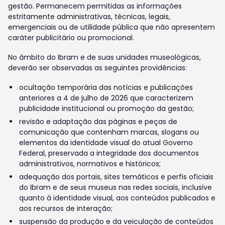
gestão. Permanecem permitidas as informações
estritamente administrativas, técnicas, legais,
emergenciais ou de utilidade pública que não apresentem
caráter publicitário ou promocional.
No âmbito do Ibram e de suas unidades museológicas,
deverão ser observadas as seguintes providências:
ocultação temporária das notícias e publicações
anteriores a 4 de julho de 2026 que caracterizem
publicidade institucional ou promoção da gestão;
revisão e adaptação das páginas e peças de
comunicação que contenham marcas, slogans ou
elementos da identidade visual do atual Governo
Federal, preservada a integridade dos documentos
administrativos, normativos e históricos;
adequação dos portais, sites temáticos e perfis oficiais
do Ibram e de seus museus nas redes sociais, inclusive
quanto à identidade visual, aos conteúdos publicados e
aos recursos de interação;
suspensão da produção e da veiculação de conteúdos