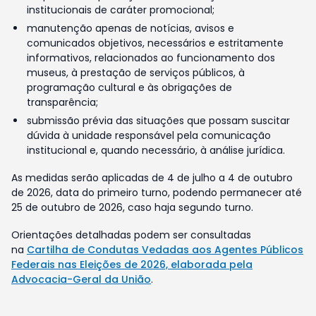
institucionais de caráter promocional;
manutenção apenas de notícias, avisos e
comunicados objetivos, necessários e estritamente
informativos, relacionados ao funcionamento dos
museus, à prestação de serviços públicos, à
programação cultural e às obrigações de
transparência;
submissão prévia das situações que possam suscitar
dúvida à unidade responsável pela comunicação
institucional e, quando necessário, à análise jurídica.
As medidas serão aplicadas de 4 de julho a 4 de outubro
de 2026, data do primeiro turno, podendo permanecer até
25 de outubro de 2026, caso haja segundo turno.
Orientações detalhadas podem ser consultadas
na
Cartilha de Condutas Vedadas aos Agentes Públicos
Federais nas Eleições de 2026, elaborada pela
Advocacia-Geral da União
.