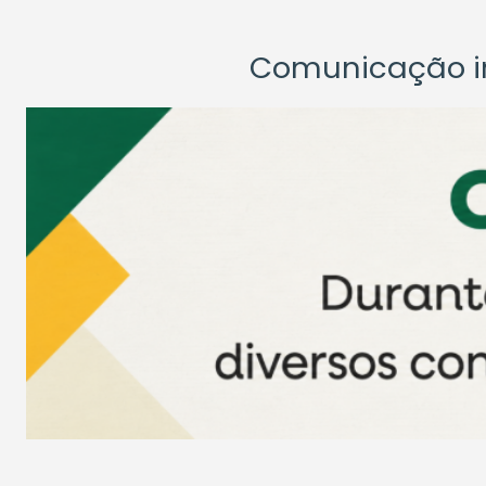
Comunicação ins