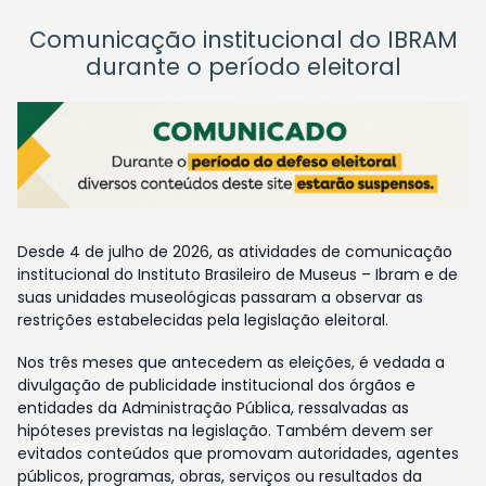
Comunicação institucional do IBRAM
durante o período eleitoral
Desde 4 de julho de 2026, as atividades de comunicação
institucional do Instituto Brasileiro de Museus – Ibram e de
suas unidades museológicas passaram a observar as
restrições estabelecidas pela legislação eleitoral.
Nos três meses que antecedem as eleições, é vedada a
divulgação de publicidade institucional dos órgãos e
entidades da Administração Pública, ressalvadas as
hipóteses previstas na legislação. Também devem ser
evitados conteúdos que promovam autoridades, agentes
públicos, programas, obras, serviços ou resultados da