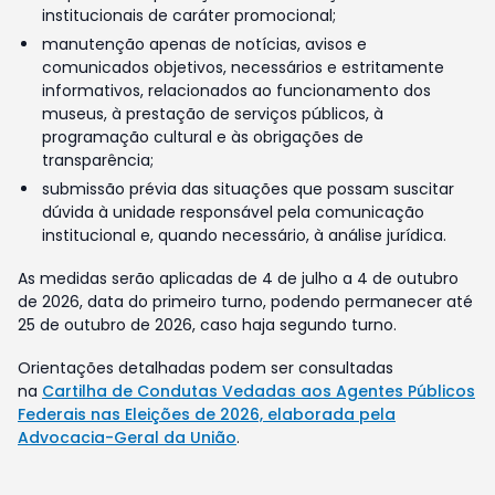
institucionais de caráter promocional;
manutenção apenas de notícias, avisos e
comunicados objetivos, necessários e estritamente
informativos, relacionados ao funcionamento dos
museus, à prestação de serviços públicos, à
programação cultural e às obrigações de
transparência;
submissão prévia das situações que possam suscitar
dúvida à unidade responsável pela comunicação
institucional e, quando necessário, à análise jurídica.
As medidas serão aplicadas de 4 de julho a 4 de outubro
de 2026, data do primeiro turno, podendo permanecer até
25 de outubro de 2026, caso haja segundo turno.
Orientações detalhadas podem ser consultadas
na
Cartilha de Condutas Vedadas aos Agentes Públicos
Federais nas Eleições de 2026, elaborada pela
Advocacia-Geral da União
.