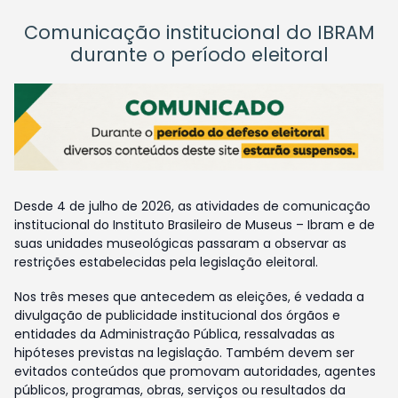
Comunicação institucional do IBRAM
durante o período eleitoral
Desde 4 de julho de 2026, as atividades de comunicação
institucional do Instituto Brasileiro de Museus – Ibram e de
suas unidades museológicas passaram a observar as
restrições estabelecidas pela legislação eleitoral.
Nos três meses que antecedem as eleições, é vedada a
divulgação de publicidade institucional dos órgãos e
entidades da Administração Pública, ressalvadas as
hipóteses previstas na legislação. Também devem ser
evitados conteúdos que promovam autoridades, agentes
públicos, programas, obras, serviços ou resultados da