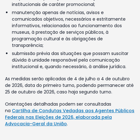
institucionais de caráter promocional;
manutenção apenas de notícias, avisos e
comunicados objetivos, necessários e estritamente
informativos, relacionados ao funcionamento dos
museus, à prestação de serviços públicos, à
programação cultural e às obrigações de
transparência;
submissão prévia das situações que possam suscitar
dúvida à unidade responsável pela comunicação
institucional e, quando necessário, à análise jurídica.
As medidas serão aplicadas de 4 de julho a 4 de outubro
de 2026, data do primeiro turno, podendo permanecer até
25 de outubro de 2026, caso haja segundo turno.
Orientações detalhadas podem ser consultadas
na
Cartilha de Condutas Vedadas aos Agentes Públicos
Federais nas Eleições de 2026, elaborada pela
Advocacia-Geral da União
.