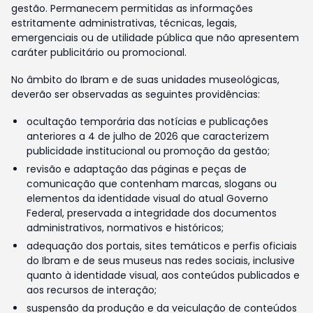
gestão. Permanecem permitidas as informações
estritamente administrativas, técnicas, legais,
emergenciais ou de utilidade pública que não apresentem
caráter publicitário ou promocional.
No âmbito do Ibram e de suas unidades museológicas,
deverão ser observadas as seguintes providências:
ocultação temporária das notícias e publicações
anteriores a 4 de julho de 2026 que caracterizem
publicidade institucional ou promoção da gestão;
revisão e adaptação das páginas e peças de
comunicação que contenham marcas, slogans ou
elementos da identidade visual do atual Governo
Federal, preservada a integridade dos documentos
administrativos, normativos e históricos;
adequação dos portais, sites temáticos e perfis oficiais
do Ibram e de seus museus nas redes sociais, inclusive
quanto à identidade visual, aos conteúdos publicados e
aos recursos de interação;
suspensão da produção e da veiculação de conteúdos