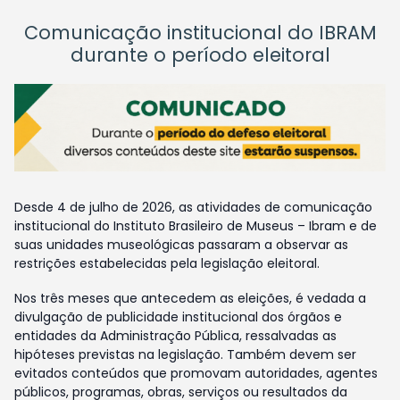
Comunicação institucional do IBRAM
durante o período eleitoral
Desde 4 de julho de 2026, as atividades de comunicação
institucional do Instituto Brasileiro de Museus – Ibram e de
suas unidades museológicas passaram a observar as
restrições estabelecidas pela legislação eleitoral.
Nos três meses que antecedem as eleições, é vedada a
divulgação de publicidade institucional dos órgãos e
entidades da Administração Pública, ressalvadas as
hipóteses previstas na legislação. Também devem ser
evitados conteúdos que promovam autoridades, agentes
públicos, programas, obras, serviços ou resultados da