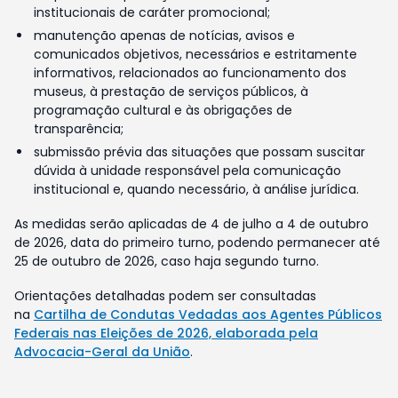
institucionais de caráter promocional;
manutenção apenas de notícias, avisos e
comunicados objetivos, necessários e estritamente
informativos, relacionados ao funcionamento dos
museus, à prestação de serviços públicos, à
programação cultural e às obrigações de
transparência;
submissão prévia das situações que possam suscitar
dúvida à unidade responsável pela comunicação
institucional e, quando necessário, à análise jurídica.
As medidas serão aplicadas de 4 de julho a 4 de outubro
de 2026, data do primeiro turno, podendo permanecer até
25 de outubro de 2026, caso haja segundo turno.
Orientações detalhadas podem ser consultadas
na
Cartilha de Condutas Vedadas aos Agentes Públicos
Federais nas Eleições de 2026, elaborada pela
Advocacia-Geral da União
.