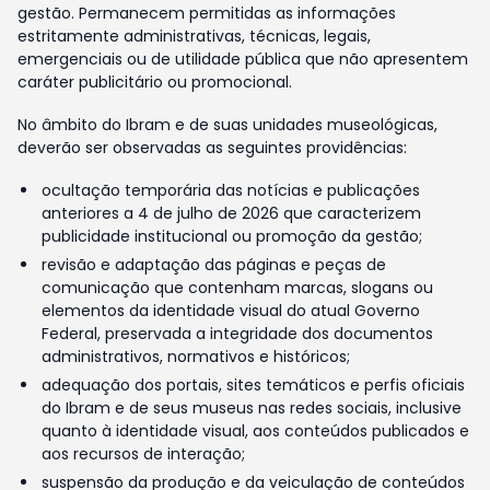
gestão. Permanecem permitidas as informações
estritamente administrativas, técnicas, legais,
emergenciais ou de utilidade pública que não apresentem
caráter publicitário ou promocional.
No âmbito do Ibram e de suas unidades museológicas,
deverão ser observadas as seguintes providências:
ocultação temporária das notícias e publicações
anteriores a 4 de julho de 2026 que caracterizem
publicidade institucional ou promoção da gestão;
revisão e adaptação das páginas e peças de
comunicação que contenham marcas, slogans ou
elementos da identidade visual do atual Governo
Federal, preservada a integridade dos documentos
administrativos, normativos e históricos;
adequação dos portais, sites temáticos e perfis oficiais
do Ibram e de seus museus nas redes sociais, inclusive
quanto à identidade visual, aos conteúdos publicados e
aos recursos de interação;
suspensão da produção e da veiculação de conteúdos