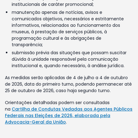
institucionais de caráter promocional;
manutenção apenas de notícias, avisos e
comunicados objetivos, necessários e estritamente
informativos, relacionados ao funcionamento dos
museus, à prestação de serviços públicos, à
programação cultural e às obrigações de
transparência;
submissão prévia das situações que possam suscitar
dúvida à unidade responsável pela comunicação
institucional e, quando necessário, à análise jurídica.
As medidas serão aplicadas de 4 de julho a 4 de outubro
de 2026, data do primeiro turno, podendo permanecer até
25 de outubro de 2026, caso haja segundo turno.
Orientações detalhadas podem ser consultadas
na
Cartilha de Condutas Vedadas aos Agentes Públicos
Federais nas Eleições de 2026, elaborada pela
Advocacia-Geral da União
.