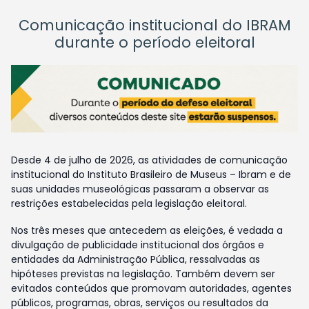
Comunicação institucional do IBRAM
durante o período eleitoral
Desde 4 de julho de 2026, as atividades de comunicação
institucional do Instituto Brasileiro de Museus – Ibram e de
suas unidades museológicas passaram a observar as
restrições estabelecidas pela legislação eleitoral.
Nos três meses que antecedem as eleições, é vedada a
divulgação de publicidade institucional dos órgãos e
entidades da Administração Pública, ressalvadas as
hipóteses previstas na legislação. Também devem ser
evitados conteúdos que promovam autoridades, agentes
públicos, programas, obras, serviços ou resultados da