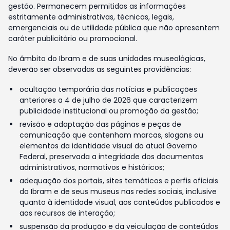
gestão. Permanecem permitidas as informações
estritamente administrativas, técnicas, legais,
emergenciais ou de utilidade pública que não apresentem
caráter publicitário ou promocional.
No âmbito do Ibram e de suas unidades museológicas,
deverão ser observadas as seguintes providências:
ocultação temporária das notícias e publicações
anteriores a 4 de julho de 2026 que caracterizem
publicidade institucional ou promoção da gestão;
revisão e adaptação das páginas e peças de
comunicação que contenham marcas, slogans ou
elementos da identidade visual do atual Governo
Federal, preservada a integridade dos documentos
administrativos, normativos e históricos;
adequação dos portais, sites temáticos e perfis oficiais
do Ibram e de seus museus nas redes sociais, inclusive
quanto à identidade visual, aos conteúdos publicados e
aos recursos de interação;
suspensão da produção e da veiculação de conteúdos